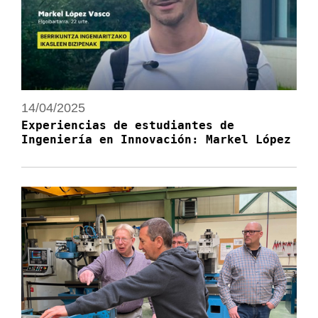
14/04/2025
Experiencias de estudiantes de
Ingeniería en Innovación: Markel López