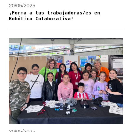
20/05/2025
¡Forma a tus trabajadoras/es en
Robótica Colaborativa!
20/05/2025