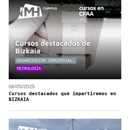
06/05/2025
Cursos destacados que impartiremos en
BIZKAIA