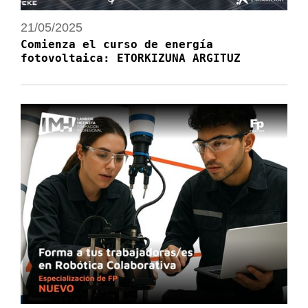
21/05/2025
Comienza el curso de energía
fotovoltaica: ETORKIZUNA ARGITUZ