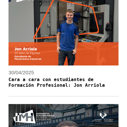
30/04/2025
Cara a cara con estudiantes de
Formación Profesional: Jon Arriola