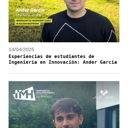
14/04/2025
Experiencias de estudiantes de
Ingeniería en Innovación: Ander García