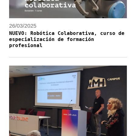
26/03/2025
NUEVO: Robótica Colaborativa, curso de
especialización de formación
profesional