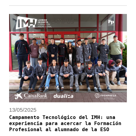
13/05/2025
Campamento Tecnológico del IMH: una
experiencia para acercar la Formación
Profesional al alumnado de la ESO