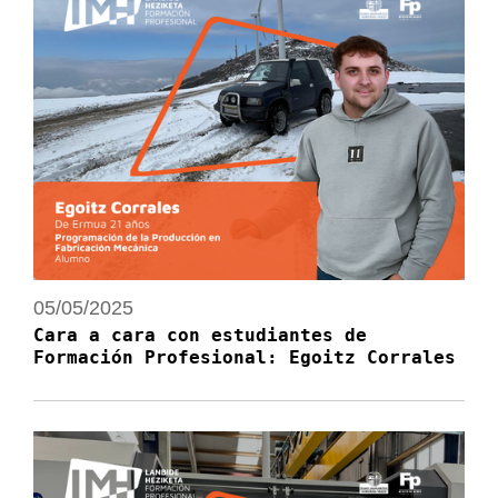
05/05/2025
Cara a cara con estudiantes de
Formación Profesional: Egoitz Corrales