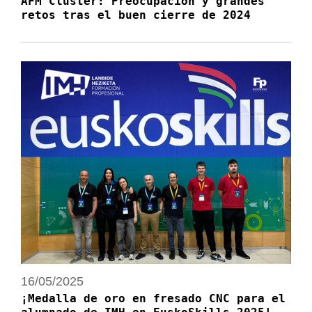
AFM Cluster: Preocupación y grandes
retos tras el buen cierre de 2024
16/05/2025
¡Medalla de oro en fresado CNC para el