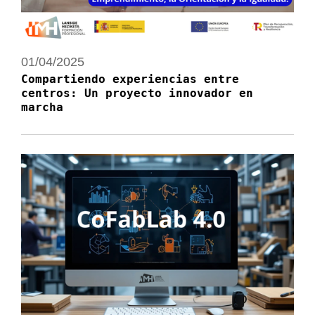
01/04/2025
Compartiendo experiencias entre
centros: Un proyecto innovador en
marcha