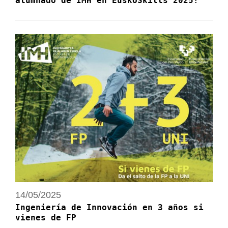
alumnado de IMH en EuskoSkills 2025!
14/05/2025
Ingeniería de Innovación en 3 años si
vienes de FP