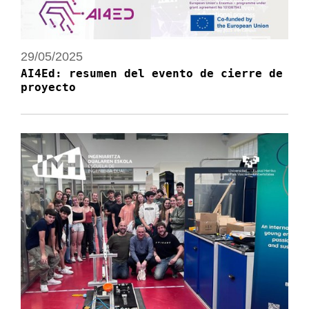
29/05/2025
AI4Ed: resumen del evento de cierre de
proyecto