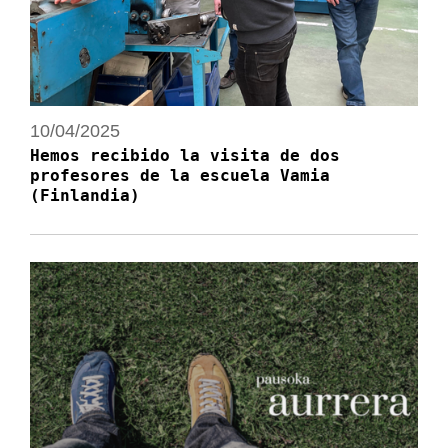
10/04/2025
Hemos recibido la visita de dos
profesores de la escuela Vamia
(Finlandia)