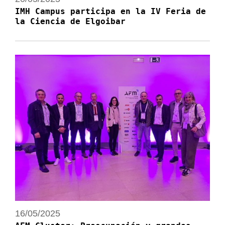
IMH Campus participa en la IV Feria de
la Ciencia de Elgoibar
16/05/2025