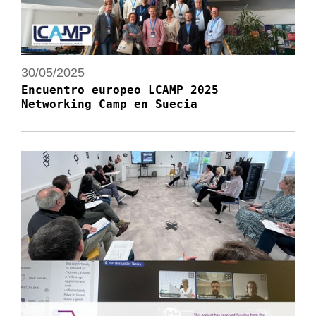
30/05/2025
Encuentro europeo LCAMP 2025
Networking Camp en Suecia