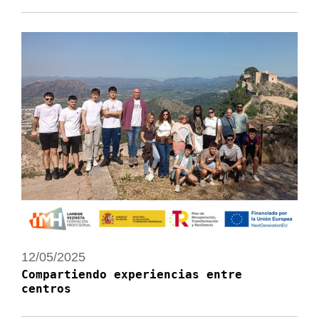
12/05/2025
Compartiendo experiencias entre
centros