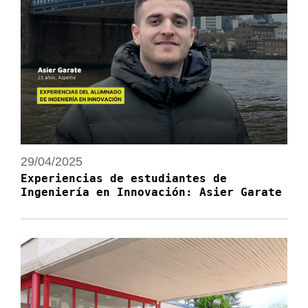
29/04/2025
Experiencias de estudiantes de
Ingeniería en Innovación: Asier Garate