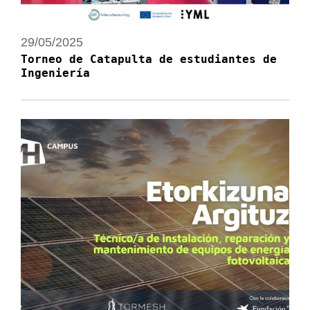
29/05/2025
Torneo de Catapulta de estudiantes de
Ingeniería