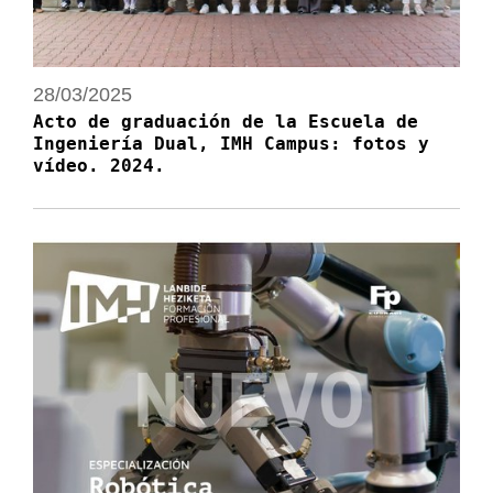
28/03/2025
Acto de graduación de la Escuela de
Ingeniería Dual, IMH Campus: fotos y
vídeo. 2024.