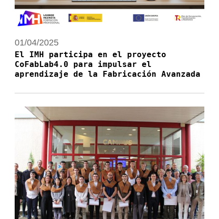
01/04/2025
El IMH participa en el proyecto
CoFabLab4.0 para impulsar el
aprendizaje de la Fabricación Avanzada