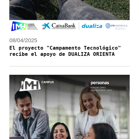
08/04/2025
El proyecto "Campamento Tecnológico"
recibe el apoyo de DUALIZA ORIENTA