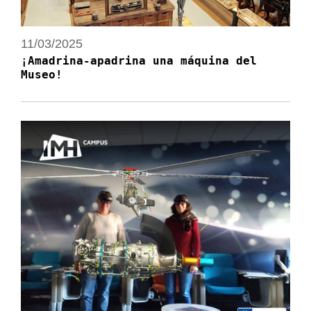
11/03/2025
¡Amadrina-apadrina una máquina del
Museo!