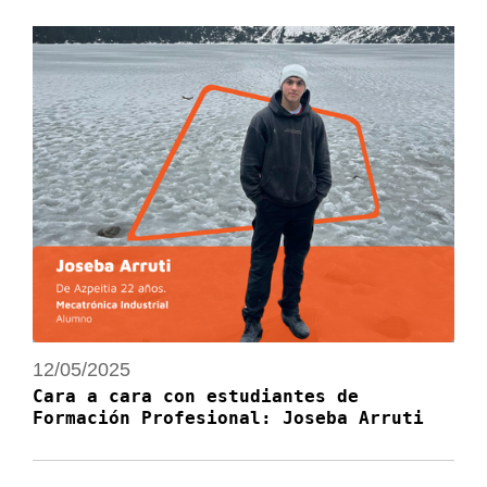
12/05/2025
Cara a cara con estudiantes de
Formación Profesional: Joseba Arruti