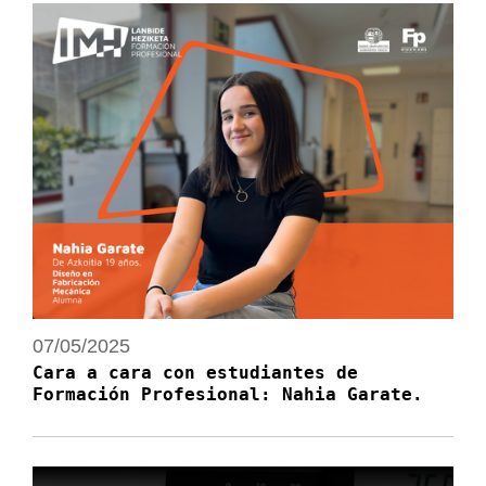
07/05/2025
Cara a cara con estudiantes de
Formación Profesional: Nahia Garate.