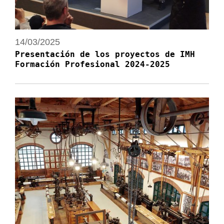
14/03/2025
Presentación de los proyectos de IMH
Formación Profesional 2024-2025