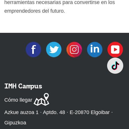
herramientas necesarias para convertirse en los
emprendedores del futuro.
IMH Campus
Cómo llegar
Azkue auzoa 1 · Aptdo. 48 · E-20870 Elgoibar ·
Gipuzkoa