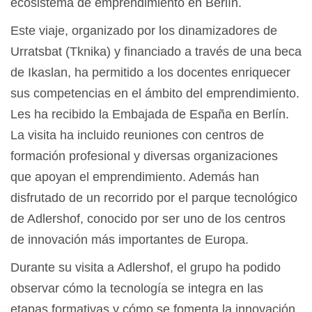
ecosistema de emprendimiento en Berlín.
Este viaje, organizado por los dinamizadores de
Urratsbat (Tknika) y financiado a través de una beca
de Ikaslan, ha permitido a los docentes enriquecer
sus competencias en el ámbito del emprendimiento.
Les ha recibido la Embajada de España en Berlín.
La visita ha incluido reuniones con centros de
formación profesional y diversas organizaciones
que apoyan el emprendimiento. Además han
disfrutado de un recorrido por el parque tecnológico
de Adlershof, conocido por ser uno de los centros
de innovación más importantes de Europa.
Durante su visita a Adlershof, el grupo ha podido
observar cómo la tecnología se integra en las
etapas formativas y cómo se fomenta la innovación