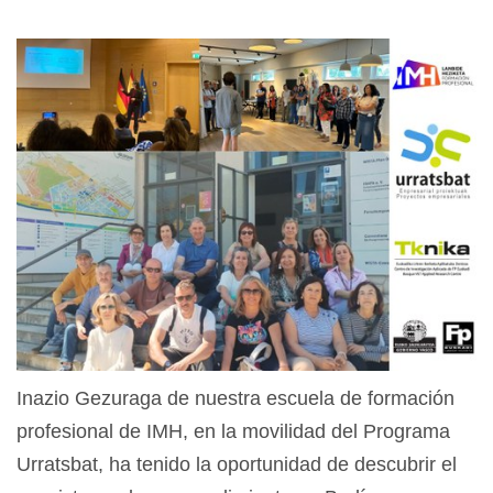
Inazio Gezuraga de nuestra escuela de formación
profesional de IMH, en la movilidad del Programa
Urratsbat, ha tenido la oportunidad de descubrir el