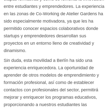
entre estudiantes y emprendedores. La experiencia
en las zonas de Co-Working de Atelier Gardens ha
sido especialmente motivadora, ya que les ha
permitido conocer espacios colaborativos donde
startups y emprendedores desarrollan sus
proyectos en un entorno lleno de creatividad y
dinamismo.
Sin duda, esta movilidad a Berlín ha sido una
experiencia enriquecedora. La oportunidad de
aprender de otros modelos de emprendimiento y
formación profesional, así como de establecer
contactos con profesionales del sector, permitirá
mejorar y enriquecer los programas educativos,
proporcionando a nuestros estudiantes las