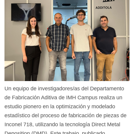
Un equipo de investigadores/as del Departamento
de Fabricación Aditiva de IMH Campus realiza un
estudio pionero en la optimización y modelado
estadístico del proceso de fabricación de piezas de
Inconel 718, utilizando la tecnología Direct Metal
Deposition (DMD). Este trabajo, publicado