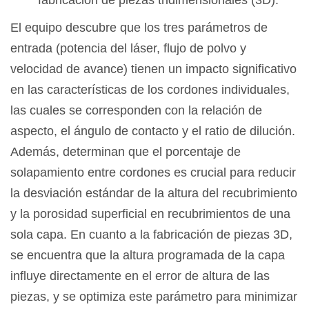
El equipo descubre que los tres parámetros de
entrada (potencia del láser, flujo de polvo y
velocidad de avance) tienen un impacto significativo
en las características de los cordones individuales,
las cuales se corresponden con la relación de
aspecto, el ángulo de contacto y el ratio de dilución.
Además, determinan que el porcentaje de
solapamiento entre cordones es crucial para reducir
la desviación estándar de la altura del recubrimiento
y la porosidad superficial en recubrimientos de una
sola capa. En cuanto a la fabricación de piezas 3D,
se encuentra que la altura programada de la capa
influye directamente en el error de altura de las
piezas, y se optimiza este parámetro para minimizar