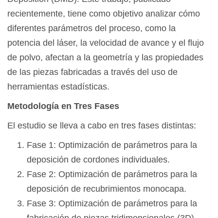
recientemente, tiene como objetivo analizar cómo
diferentes parámetros del proceso, como la
potencia del láser, la velocidad de avance y el flujo
de polvo, afectan a la geometría y las propiedades
de las piezas fabricadas a través del uso de
herramientas estadísticas.
Metodología en Tres Fases
El estudio se lleva a cabo en tres fases distintas:
Fase 1: Optimización de parámetros para la
deposición de cordones individuales.
Fase 2: Optimización de parámetros para la
deposición de recubrimientos monocapa.
Fase 3: Optimización de parámetros para la
fabricación de piezas tridimensionales (3D).