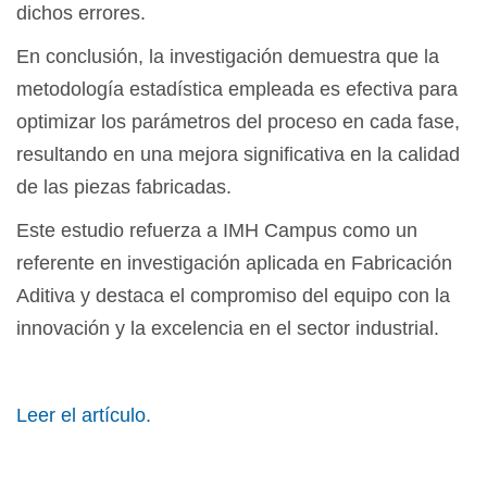
dichos errores.
En conclusión, la investigación demuestra que la
metodología estadística empleada es efectiva para
optimizar los parámetros del proceso en cada fase,
resultando en una mejora significativa en la calidad
de las piezas fabricadas.
Este estudio refuerza a IMH Campus como un
referente en investigación aplicada en Fabricación
Aditiva y destaca el compromiso del equipo con la
innovación y la excelencia en el sector industrial.
Leer el artículo.