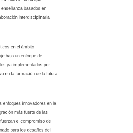
de enseñanza basados en
oración interdisciplinaria
ticos en el ámbito
je bajo un enfoque de
ctos ya implementados por
 en la formación de la futura
s enfoques innovadores en la
ración más fuerte de las
 refuerzan el compromiso de
nado para los desafíos del