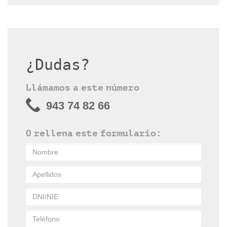
¿Dudas?
Llámamos a este número
943 74 82 66
O rellena este formulario: