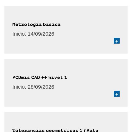
Metrología básica
Inicio:
14/09/2026
+
PCDmis CAD ++ nivel 1
Inicio:
28/09/2026
+
Tolerancias geométricas 1 (Aula