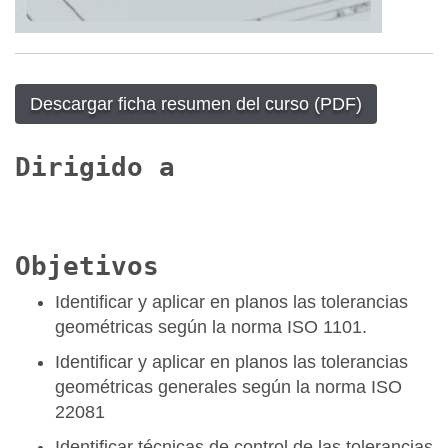
Descargar ficha resumen del curso (PDF)
Dirigido a
Objetivos
Identificar y aplicar en planos las tolerancias
geométricas según la norma ISO 1101.
Identificar y aplicar en planos las tolerancias
geométricas generales según la norma ISO
22081
Identificar técnicas de control de las tolerancias