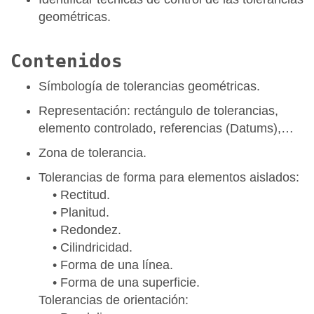
geométricas.
Contenidos
Símbología de tolerancias geométricas.
Representación: rectángulo de tolerancias,
elemento controlado, referencias (Datums),…
Zona de tolerancia.
Tolerancias de forma para elementos aislados:
• Rectitud.
• Planitud.
• Redondez.
• Cilindricidad.
• Forma de una línea.
• Forma de una superficie.
Tolerancias de orientación: