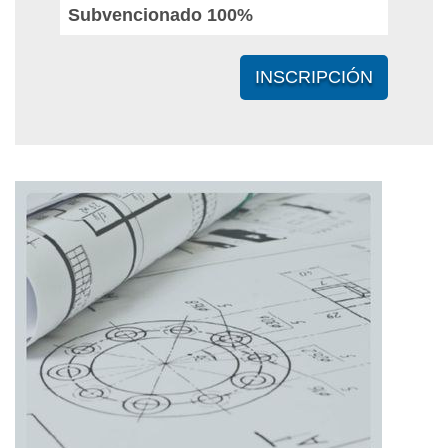
Subvencionado 100%
INSCRIPCIÓN