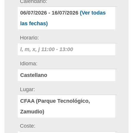
Calendario
06/07/2026
-
16/07/2026
(Ver todas
las fechas)
Horario
l, m, x, j
11:00
-
13:00
Idioma
Castellano
Lugar
CFAA (Parque Tecnológico,
Zamudio)
Coste