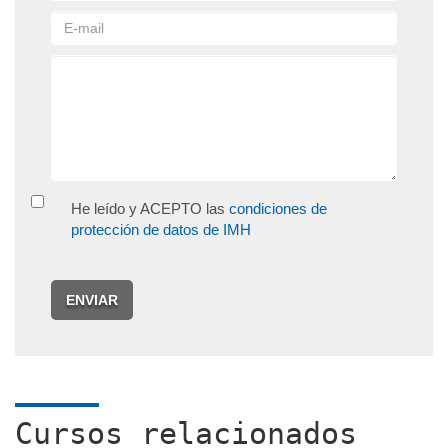
He leído y ACEPTO las
condiciones de
protección de datos de IMH
ENVIAR
Cursos relacionados