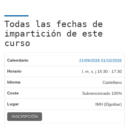
Todas las fechas de
impartición de este
curso
21/09/2026
01/10/2026
l, m, x, j
15:30
-
17:30
Castellano
Subvencionado 100%
IMH (Elgoibar)
INSCRIPCIÓN