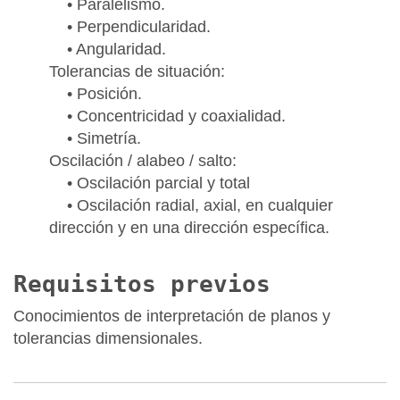
• Paralelismo.
• Perpendicularidad.
• Angularidad.
Tolerancias de situación:
• Posición.
• Concentricidad y coaxialidad.
• Simetría.
Oscilación / alabeo / salto:
• Oscilación parcial y total
• Oscilación radial, axial, en cualquier
dirección y en una dirección específica.
Requisitos previos
Conocimientos de interpretación de planos y
tolerancias dimensionales.