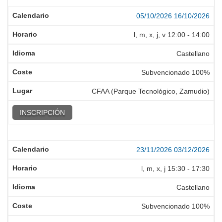
05/10/2026
16/10/2026
l, m, x, j, v
12:00
-
14:00
Castellano
Subvencionado 100%
CFAA (Parque Tecnológico, Zamudio)
INSCRIPCIÓN
23/11/2026
03/12/2026
l, m, x, j
15:30
-
17:30
Castellano
Subvencionado 100%