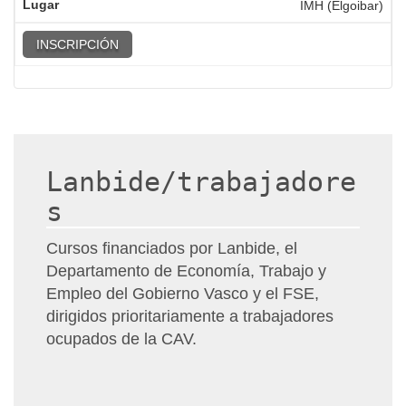
IMH (Elgoibar)
INSCRIPCIÓN
Lanbide/trabajadore
s
Cursos financiados por Lanbide, el
Departamento de Economía, Trabajo y
Empleo del Gobierno Vasco y el FSE,
dirigidos prioritariamente a trabajadores
ocupados de la CAV.