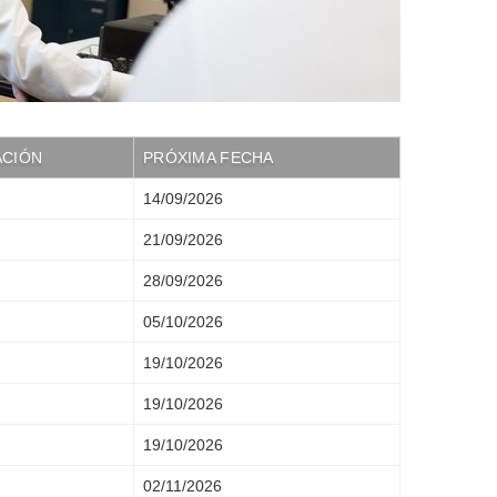
ACIÓN
PRÓXIMA FECHA
14/09/2026
21/09/2026
28/09/2026
05/10/2026
19/10/2026
19/10/2026
19/10/2026
02/11/2026