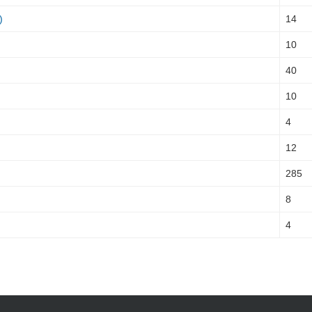
)
14
10
40
10
4
12
285
8
4