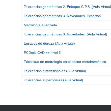
Tolerancias geométricas 2. Enfoque G.P.S. (Aula Virtual
Tolerancias geométricas 3. Novedades. Expertos
Metrología avanzada
Tolerancias geométricas 3. Novedades. (Aula Virtual)
Ensayos de dureza (Aula virtual)
PCDmis CAD ++ nivel 3
Técnica/o de metrología en el sector metalmecánico
Tolerancias dimensionales (Aula virtual)
Tolerancias superficiales (Aula virtual)