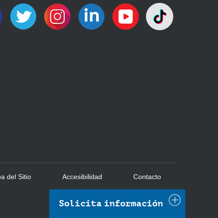
 del Sitio
Accesibilidad
Contacto
Solicita información