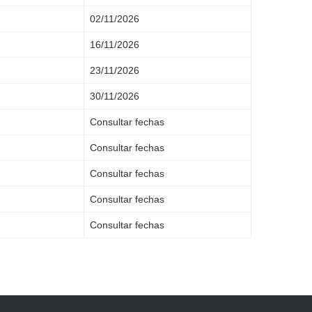
02/11/2026
16/11/2026
23/11/2026
30/11/2026
Consultar fechas
Consultar fechas
Consultar fechas
Consultar fechas
Consultar fechas