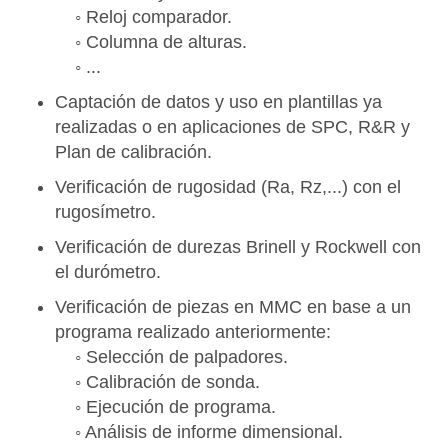
◦ Reloj comparador.
◦ Columna de alturas.
◦ ...
Captación de datos y uso en plantillas ya
realizadas o en aplicaciones de SPC, R&R y
Plan de calibración.
Verificación de rugosidad (Ra, Rz,...) con el
rugosímetro.
Verificación de durezas Brinell y Rockwell con
el durómetro.
Verificación de piezas en MMC en base a un
programa realizado anteriormente:
◦ Selección de palpadores.
◦ Calibración de sonda.
◦ Ejecución de programa.
◦ Análisis de informe dimensional.