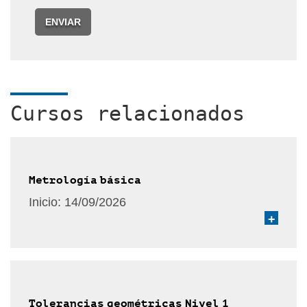
ENVIAR
Cursos relacionados
Metrología básica
Inicio:
14/09/2026
+
Tolerancias geométricas Nivel 1