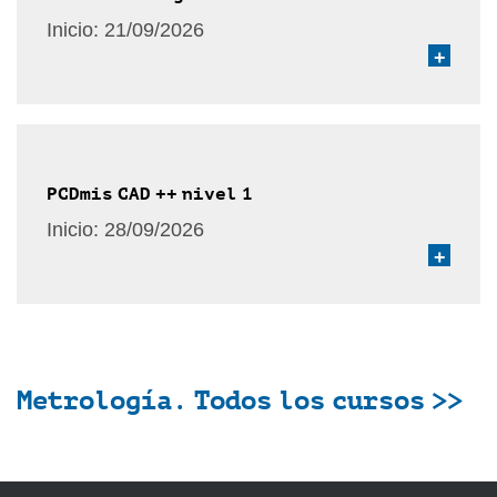
Inicio:
21/09/2026
+
PCDmis CAD ++ nivel 1
Inicio:
28/09/2026
+
Metrología. Todos los cursos >>