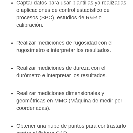
Captar datos para usar plantillas ya realizadas
o aplicaciones de control estadístico de
procesos (SPC), estudios de R&R o
calibración.
Realizar mediciones de rugosidad con el
rugosímetro e interpretar los resultados.
Realizar mediciones de dureza con el
durómetro e interpretar los resultados.
Realizar mediciones dimensionales y
geométricas en MMC (Máquina de medir por
coordenadas).
Obtener una nube de puntos para contrastarlo