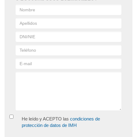
He leído y ACEPTO las
condiciones de
protección de datos de IMH