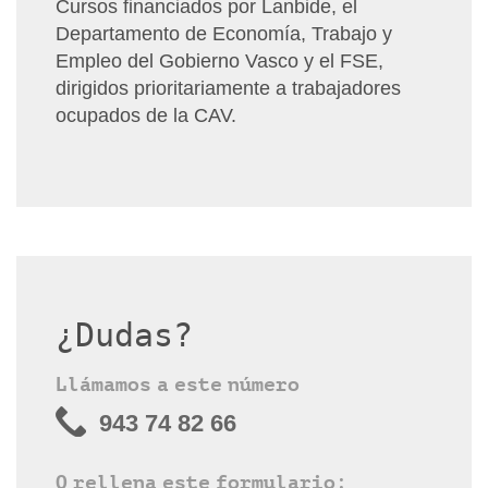
Cursos financiados por Lanbide, el
Departamento de Economía, Trabajo y
Empleo del Gobierno Vasco y el FSE,
dirigidos prioritariamente a trabajadores
ocupados de la CAV.
¿Dudas?
Llámamos a este número
943 74 82 66
O rellena este formulario: