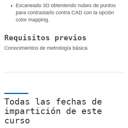
Escaneado 3D obteniendo nubes de puntos
para contrastarlo contra CAD con la opción
color mapping.
Requisitos previos
Conocimientos de metrología básica
Todas las fechas de
impartición de este
curso