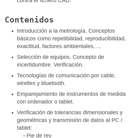
contra el fichero CAD.
Contenidos
Introducción a la metrología. Conceptos
básicos como repetibilidad, reproducibilidad,
exactitud, factores ambientales, ...
Selección de equipos. Concepto de
incertidumbre. Verificación.
Tecnologías de comunicación por cable,
wirelles y bluetooth.
Emparejamiento de instrumentos de medida
con ordenador o tablet.
Verificación de tolerancias dimensionales y
geométricas y transmisión de datos al PC /
tablet:
◦ Pie de rey