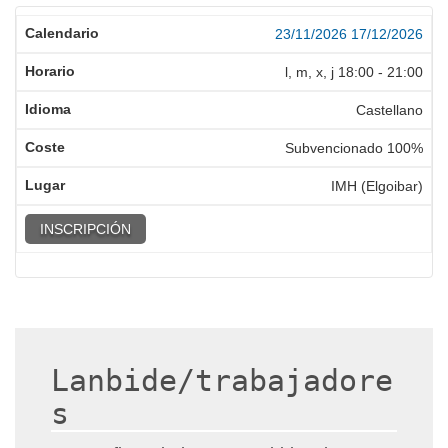
23/11/2026
17/12/2026
l, m, x, j
18:00
-
21:00
Castellano
Subvencionado 100%
IMH (Elgoibar)
INSCRIPCIÓN
Lanbide/trabajadore
s