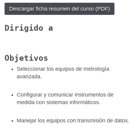
Descargar ficha resumen del curso (PDF)
Dirigido a
Objetivos
Seleccionar los equipos de metrología
avanzada.
Configurar y comunicar instrumentos de
medida con sistemas informáticos.
Manejar los equipos con transmisión de datos.