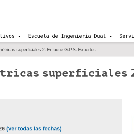
tivos
Escuela de Ingeniería Dual
Serv
étricas superficiales 2. Enfoque G.P.S. Expertos
tricas superficiales 
26
(Ver todas las fechas)