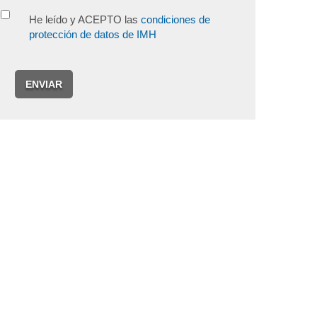
He leído y ACEPTO las
condiciones de
protección de datos de IMH
ENVIAR