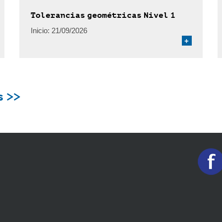
Tolerancias geométricas Nivel 1
Inicio:
21/09/2026
+
s >>