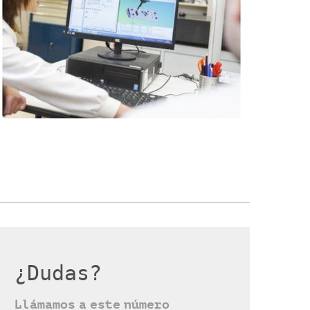
¿Dudas?
Llámamos a este número