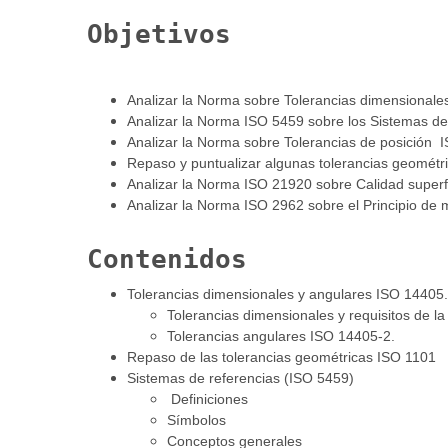
Objetivos
Analizar la Norma sobre Tolerancias dimensionales
Analizar la Norma ISO 5459 sobre los Sistemas de 
Analizar la Norma sobre Tolerancias de posición 
Repaso y puntualizar algunas tolerancias geométr
Analizar la Norma ISO 21920 sobre Calidad superfi
Analizar la Norma ISO 2962 sobre el Principio de 
Contenidos
Tolerancias dimensionales y angulares ISO 14405.
Tolerancias dimensionales y requisitos de l
Tolerancias angulares ISO 14405-2.
Repaso de las tolerancias geométricas ISO 1101
Sistemas de referencias (ISO 5459)
Definiciones
Símbolos
Conceptos generales