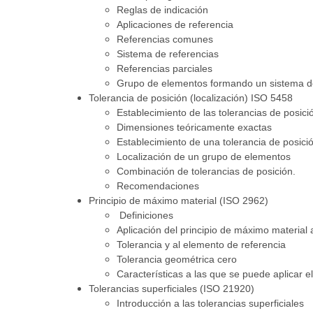
Reglas de indicación
Aplicaciones de referencia
Referencias comunes
Sistema de referencias
Referencias parciales
Grupo de elementos formando un sistema d
Tolerancia de posición (localización) ISO 5458
Establecimiento de las tolerancias de posici
Dimensiones teóricamente exactas
Establecimiento de una tolerancia de posici
Localización de un grupo de elementos
Combinación de tolerancias de posición.
Recomendaciones
Principio de máximo material (ISO 2962)
Definiciones
Aplicación del principio de máximo material 
Tolerancia y al elemento de referencia
Tolerancia geométrica cero
Características a las que se puede aplicar
Tolerancias superficiales (ISO 21920)
Introducción a las tolerancias superficiales