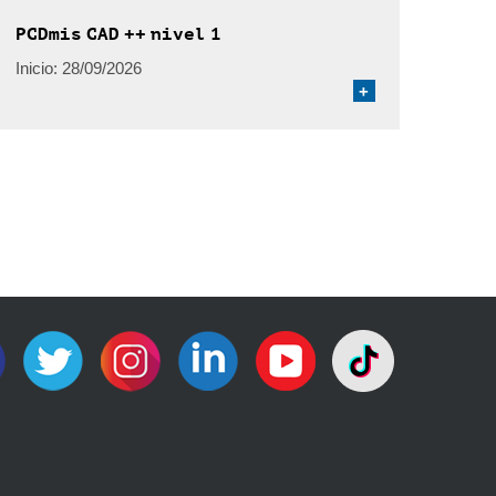
PCDmis CAD ++ nivel 1
Inicio:
28/09/2026
+