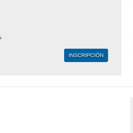
%
INSCRIPCIÓN