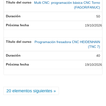
Multi CNC: programación básica CNC Torno
(FAGOR/FANUC)
50
19/10/2026
Programación fresadora CNC HEIDENHAIN
(TNC 7)
40
19/10/2026
20 elementos siguientes »