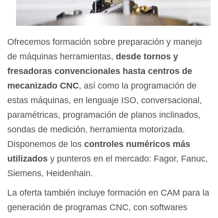
Ofrecemos formación sobre preparación y manejo
de máquinas herramientas,
desde tornos y
fresadoras convencionales hasta centros de
mecanizado CNC
, así como la programación de
estas máquinas, en lenguaje ISO, conversacional,
paramétricas, programación de planos inclinados,
sondas de medición, herramienta motorizada.
Disponemos de los
controles numéricos más
utilizados
y punteros en el mercado: Fagor, Fanuc,
Siemens, Heidenhain.
La oferta también incluye formación en CAM para la
generación de programas CNC, con softwares