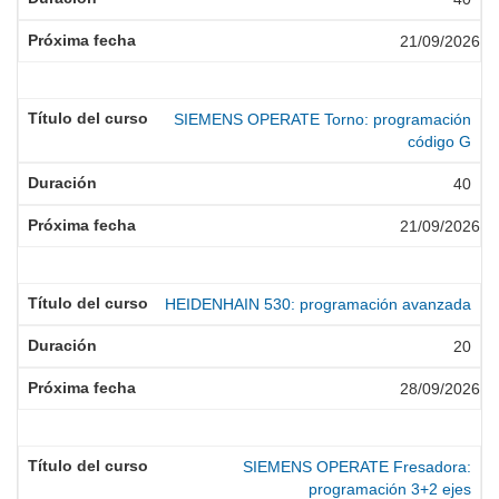
21/09/2026
SIEMENS OPERATE Torno: programación
código G
40
21/09/2026
HEIDENHAIN 530: programación avanzada
20
28/09/2026
SIEMENS OPERATE Fresadora:
programación 3+2 ejes