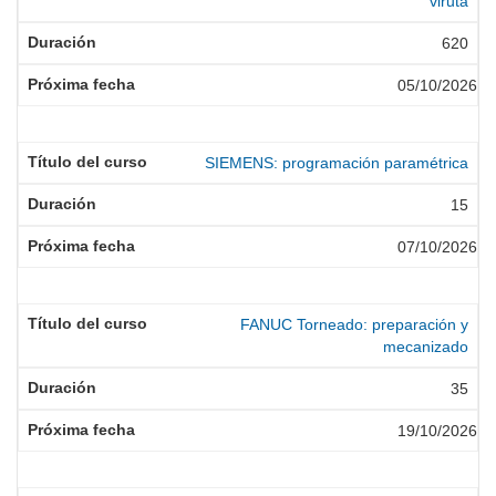
viruta
620
05/10/2026
SIEMENS: programación paramétrica
15
07/10/2026
FANUC Torneado: preparación y
mecanizado
35
19/10/2026