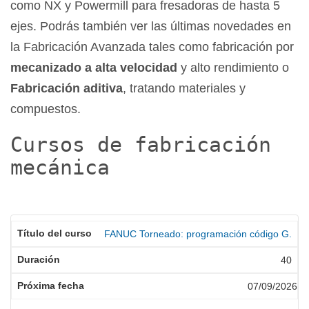
como NX y Powermill para fresadoras de hasta 5
ejes. Podrás también ver las últimas novedades en
la Fabricación Avanzada tales como fabricación por
mecanizado a alta velocidad
y alto rendimiento o
Fabricación aditiva
, tratando materiales y
compuestos.
Cursos de fabricación
mecánica
FANUC Torneado: programación código G.
40
07/09/2026