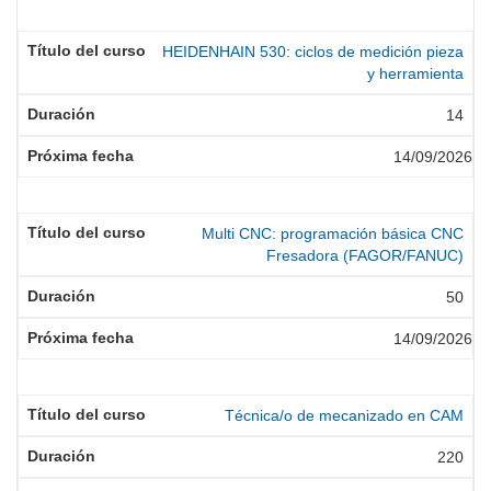
HEIDENHAIN 530: ciclos de medición pieza
y herramienta
14
14/09/2026
Multi CNC: programación básica CNC
Fresadora (FAGOR/FANUC)
50
14/09/2026
Técnica/o de mecanizado en CAM
220