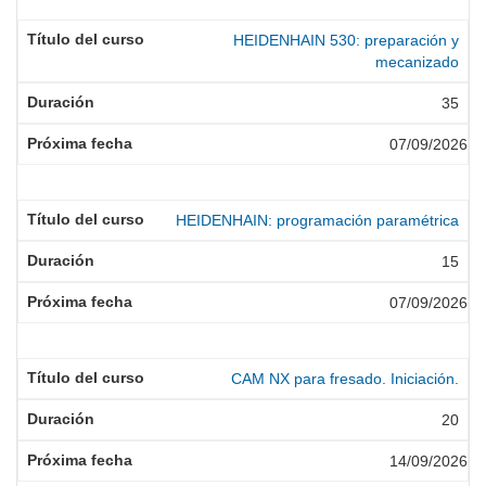
HEIDENHAIN 530: preparación y
mecanizado
35
07/09/2026
HEIDENHAIN: programación paramétrica
15
07/09/2026
CAM NX para fresado. Iniciación.
20
14/09/2026