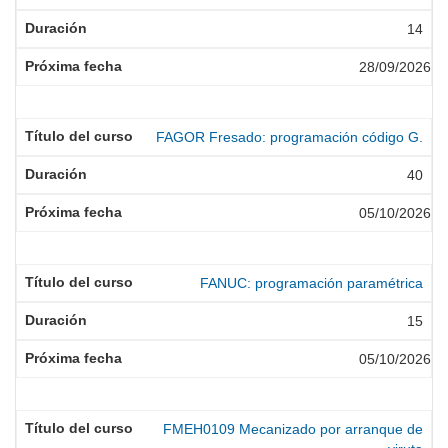
14
28/09/2026
FAGOR Fresado: programación código G.
40
05/10/2026
FANUC: programación paramétrica
15
05/10/2026
FMEH0109 Mecanizado por arranque de