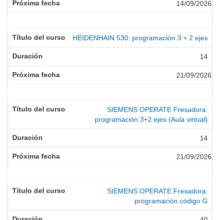
14/09/2026
HEIDENHAIN 530: programación 3 + 2 ejes
14
21/09/2026
SIEMENS OPERATE Fresadora:
programación 3+2 ejes (Aula virtual)
14
21/09/2026
SIEMENS OPERATE Fresadora:
programación código G
40