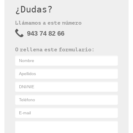
¿Dudas?
Llámamos a este número
943 74 82 66
O rellena este formulario: