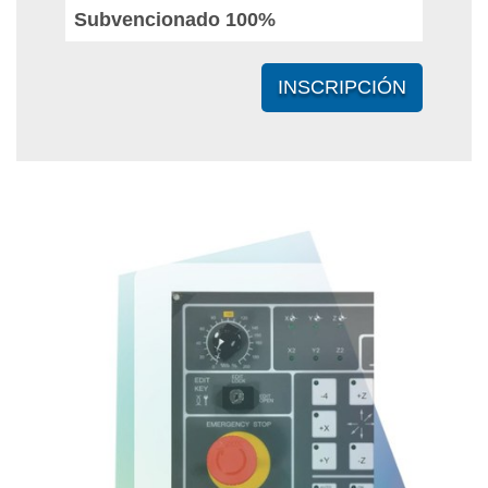
Subvencionado 100%
INSCRIPCIÓN