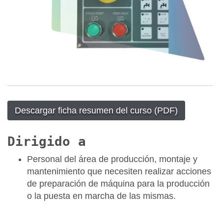
Descargar ficha resumen del curso (PDF)
Dirigido a
Personal del área de producción, montaje y
mantenimiento que necesiten realizar acciones
de preparación de máquina para la producción
o la puesta en marcha de las mismas.