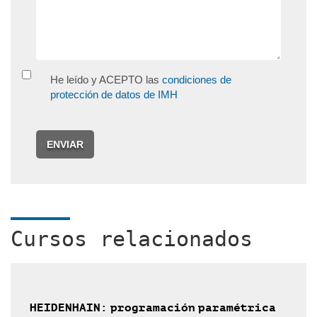
He leído y ACEPTO las
condiciones de
protección de datos de IMH
ENVIAR
Cursos relacionados
HEIDENHAIN: programación paramétrica