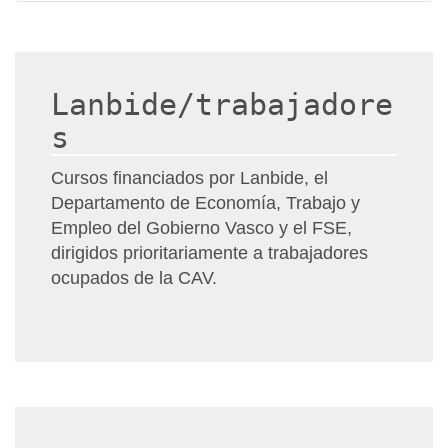
Lanbide/trabajadore
s
Cursos financiados por Lanbide, el
Departamento de Economía, Trabajo y
Empleo del Gobierno Vasco y el FSE,
dirigidos prioritariamente a trabajadores
ocupados de la CAV.