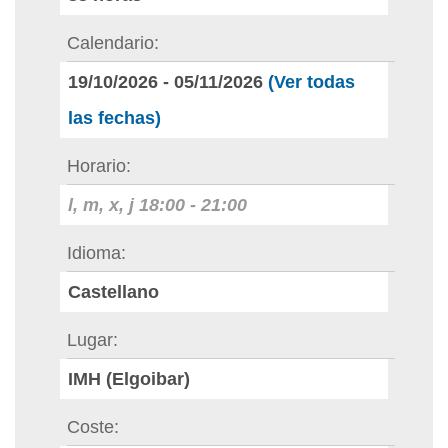
Calendario
19/10/2026
-
05/11/2026
(Ver todas
las fechas)
Horario
l, m, x, j
18:00
-
21:00
Idioma
Castellano
Lugar
IMH (Elgoibar)
Coste