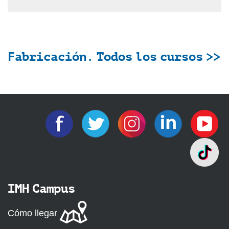
Fabricación. Todos los cursos >>
IMH Campus
Cómo llegar