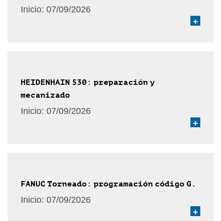
Inicio:
07/09/2026
+
HEIDENHAIN 530: preparación y
mecanizado
Inicio:
07/09/2026
+
FANUC Torneado: programación código G.
Inicio:
07/09/2026
+