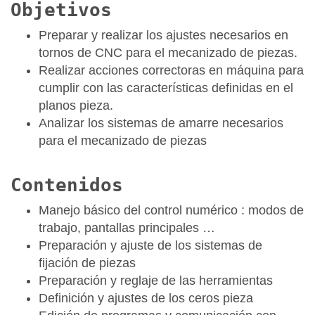
Objetivos
Preparar y realizar los ajustes necesarios en
tornos de CNC para el mecanizado de piezas.
Realizar acciones correctoras en máquina para
cumplir con las características definidas en el
planos pieza.
Analizar los sistemas de amarre necesarios
para el mecanizado de piezas
Contenidos
Manejo básico del control numérico : modos de
trabajo, pantallas principales …
Preparación y ajuste de los sistemas de
fijación de piezas
Preparación y reglaje de las herramientas
Definición y ajustes de los ceros pieza