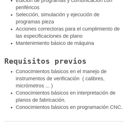
Edición de programas y comunicación con
periféricos
Selección, simulación y ejecución de
programas pieza
Acciones correctoras para el cumplimiento de
las especificaciones de plano
Mantenimiento básico de máquina
Requisitos previos
Conocimientos básicos en el manejo de
instrumentos de verificación ( calibres,
micrómetros ... )
Conocimientos básicos en interpretación de
planos de fabricación.
Conocimientos básicos en programación CNC.