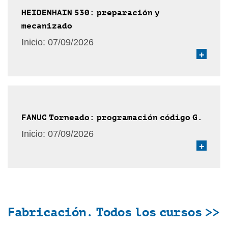
HEIDENHAIN 530: preparación y
mecanizado
Inicio:
07/09/2026
+
FANUC Torneado: programación código G.
Inicio:
07/09/2026
+
Fabricación. Todos los cursos >>