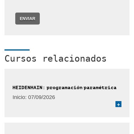
ENVIAR
Cursos relacionados
HEIDENHAIN: programación paramétrica
Inicio:
07/09/2026
+