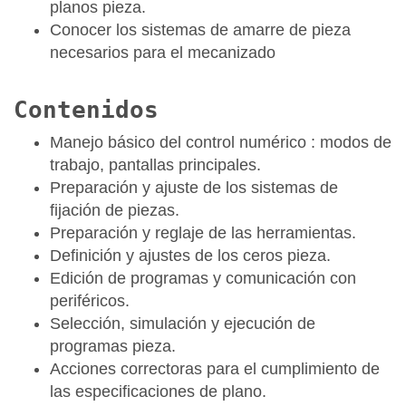
planos pieza.
Conocer los sistemas de amarre de pieza
necesarios para el mecanizado
Contenidos
Manejo básico del control numérico : modos de
trabajo, pantallas principales.
Preparación y ajuste de los sistemas de
fijación de piezas.
Preparación y reglaje de las herramientas.
Definición y ajustes de los ceros pieza.
Edición de programas y comunicación con
periféricos.
Selección, simulación y ejecución de
programas pieza.
Acciones correctoras para el cumplimiento de
las especificaciones de plano.