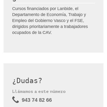
Cursos financiados por Lanbide, el
Departamento de Economía, Trabajo y
Empleo del Gobierno Vasco y el FSE,
dirigidos prioritariamente a trabajadores
ocupados de la CAV.
¿Dudas?
Llámamos a este número
943 74 82 66