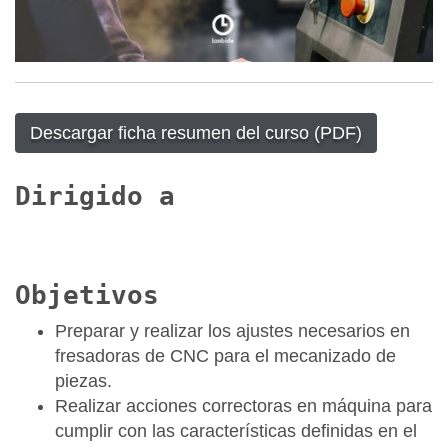
Descargar ficha resumen del curso (PDF)
Dirigido a
Objetivos
Preparar y realizar los ajustes necesarios en
fresadoras de CNC para el mecanizado de
piezas.
Realizar acciones correctoras en máquina para
cumplir con las características definidas en el