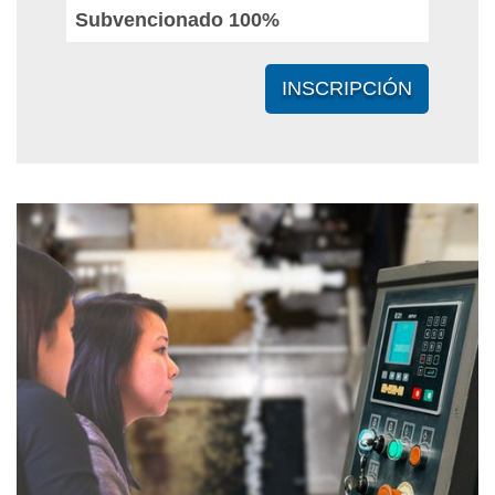
Subvencionado 100%
INSCRIPCIÓN