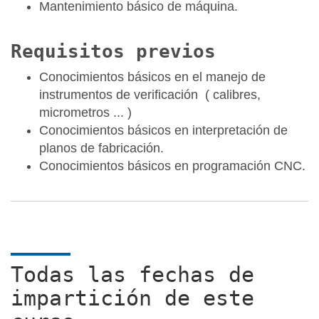
Mantenimiento básico de máquina.
Requisitos previos
Conocimientos básicos en el manejo de
instrumentos de verificación ( calibres,
micrometros ... )
Conocimientos básicos en interpretación de
planos de fabricación.
Conocimientos básicos en programación CNC.
Todas las fechas de
impartición de este