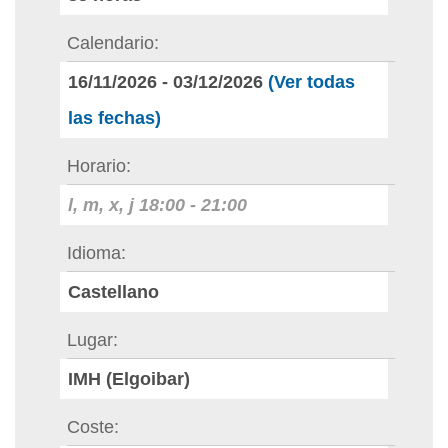
Calendario
16/11/2026
-
03/12/2026
(Ver todas
las fechas)
Horario
l, m, x, j
18:00
-
21:00
Idioma
Castellano
Lugar
IMH (Elgoibar)
Coste