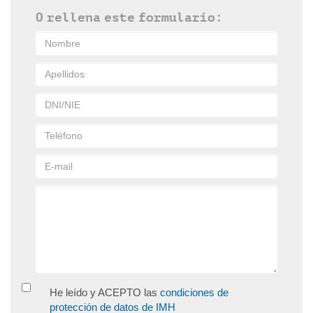
O rellena este formulario:
He leído y ACEPTO las
condiciones de
protección de datos de IMH