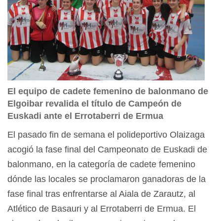
El equipo de cadete femenino de balonmano de
Elgoibar revalida el título de Campeón de
Euskadi ante el Errotaberri de Ermua
El pasado fin de semana el polideportivo Olaizaga
acogió la fase final del Campeonato de Euskadi de
balonmano, en la categoría de cadete femenino
dónde las locales se proclamaron ganadoras de la
fase final tras enfrentarse al Aiala de Zarautz, al
Atlético de Basauri y al Errotaberri de Ermua. El