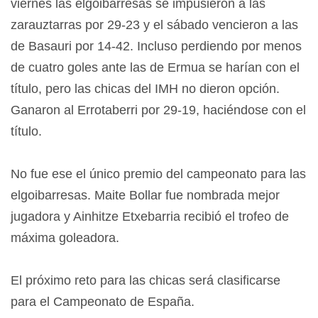
viernes las elgoibarresas se impusieron a las
zarauztarras por 29-23 y el sábado vencieron a las
de Basauri por 14-42. Incluso perdiendo por menos
de cuatro goles ante las de Ermua se harían con el
título, pero las chicas del IMH no dieron opción.
Ganaron al Errotaberri por 29-19, haciéndose con el
título.
No fue ese el único premio del campeonato para las
elgoibarresas. Maite Bollar fue nombrada mejor
jugadora y Ainhitze Etxebarria recibió el trofeo de
máxima goleadora.
El próximo reto para las chicas será clasificarse
para el Campeonato de España.