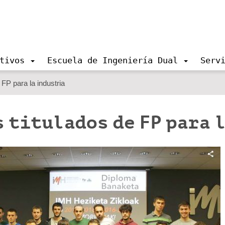
tivos
Escuela de Ingeniería Dual
Serv
 FP para la industria
 titulados de FP para 