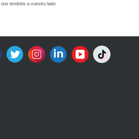
nos tendréis a vuestro lado