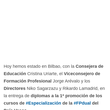
Hoy hemos estado en Bilbao, con la
Consejera de
Educación
Cristina Uriarte, el
Viceconsejero de
Formación Profesional
Jorge Arévalo y los
Directores
Niko Sagarzazu y Rikardo Lamadrid, en
la entrega de
diplomas a la 1ª promoción de los
cursos de
#
Especialización
de la
#
FPdual
del