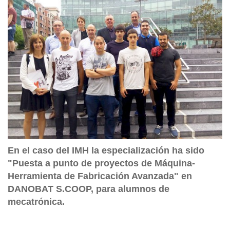
En el caso del IMH la especialización ha sido
"Puesta a punto de proyectos de Máquina-
Herramienta de Fabricación Avanzada" en
DANOBAT S.COOP, para alumnos de
mecatrónica.