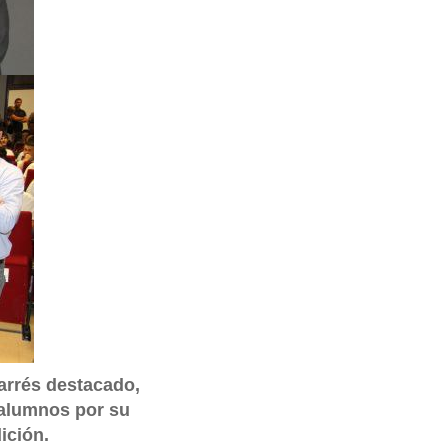
arrés destacado,
 alumnos por su
ición.