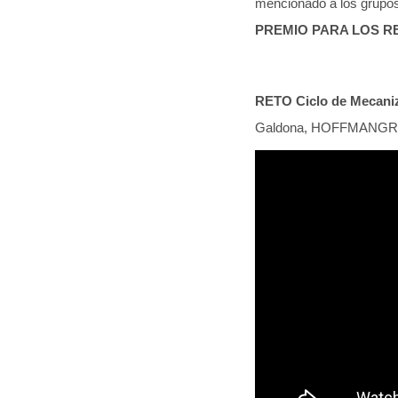
mencionado a los grupos
PREMIO PARA LOS RETO
RETO Ciclo de Mecani
Galdona, HOFFMANGR