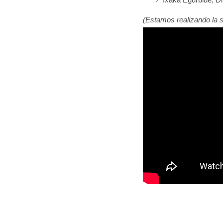
(Estamos realizando la s