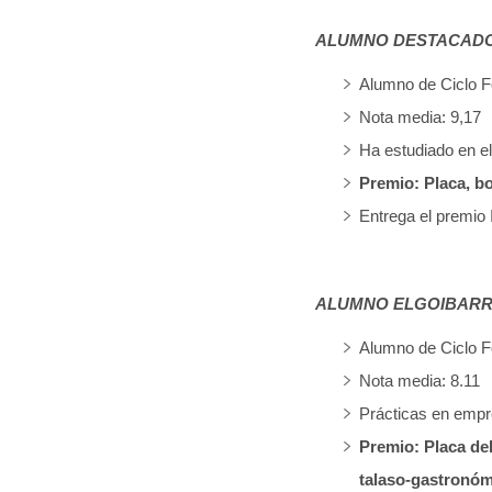
ALUMNO DESTACADO 2
Alumno de Ciclo F
Nota media: 9,17
Ha estudiado en 
Premio: Placa, b
Entrega el premio 
ALUMNO ELGOIBARR
Alumno de Ciclo F
Nota media: 8.11
Prácticas en em
Premio: Placa de
talaso-gastronóm