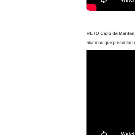
RETO Ciclo de Manten
alumnos que presentan e