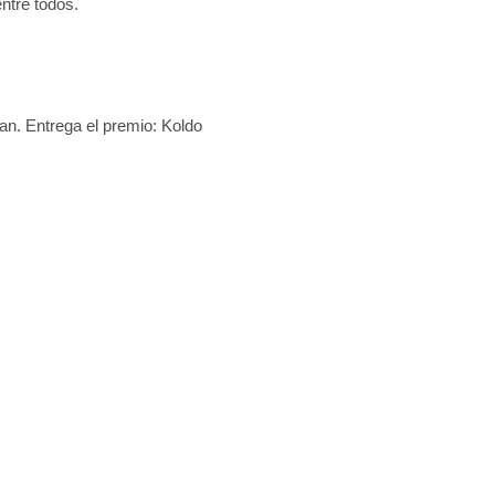
ntre todos.
an. Entrega el premio: Koldo