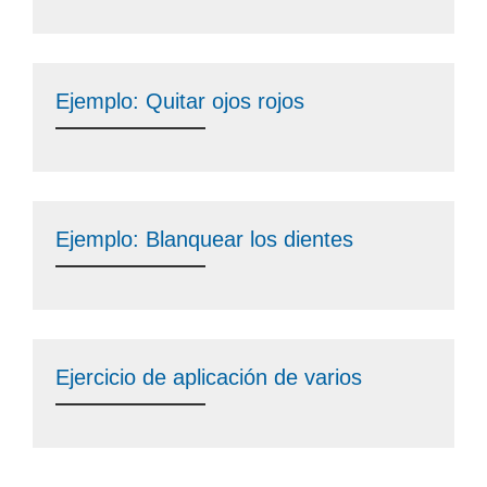
Ejemplo: Quitar ojos rojos
Ejemplo: Blanquear los dientes
Ejercicio de aplicación de varios