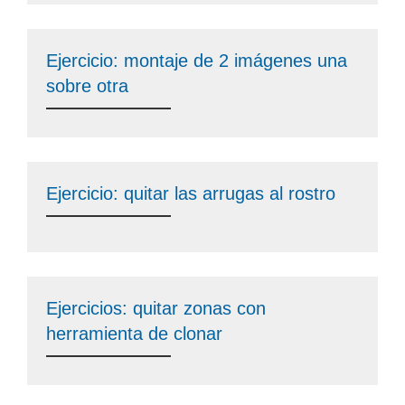
Ejercicio: montaje de 2 imágenes una
sobre otra
Ejercicio: quitar las arrugas al rostro
Ejercicios: quitar zonas con
herramienta de clonar