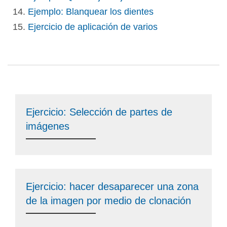
Ejemplo: Blanquear los dientes
Ejercicio de aplicación de varios
Ejercicio: Selección de partes de
imágenes
Ejercicio: hacer desaparecer una zona
de la imagen por medio de clonación