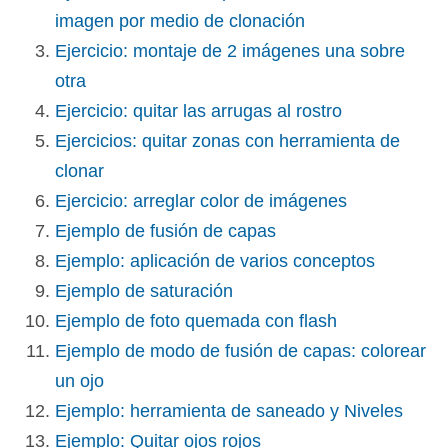
imagen por medio de clonación
Ejercicio: montaje de 2 imágenes una sobre
otra
Ejercicio: quitar las arrugas al rostro
Ejercicios: quitar zonas con herramienta de
clonar
Ejercicio: arreglar color de imágenes
Ejemplo de fusión de capas
Ejemplo: aplicación de varios conceptos
Ejemplo de saturación
Ejemplo de foto quemada con flash
Ejemplo de modo de fusión de capas: colorear
un ojo
Ejemplo: herramienta de saneado y Niveles
Ejemplo: Quitar ojos rojos