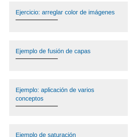
Ejercicio: arreglar color de imágenes
Ejemplo de fusión de capas
Ejemplo: aplicación de varios
conceptos
Ejemplo de saturación