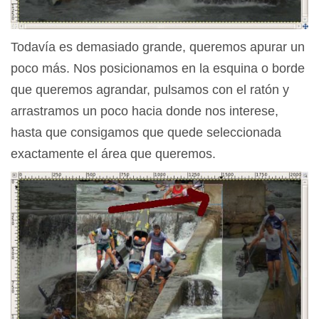
Todavía es demasiado grande, queremos apurar un
poco más. Nos posicionamos en la esquina o borde
que queremos agrandar, pulsamos con el ratón y
arrastramos un poco hacia donde nos interese,
hasta que consigamos que quede seleccionada
exactamente el área que queremos.