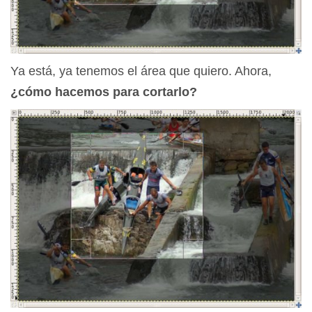
Ya está, ya tenemos el área que quiero. Ahora,
¿cómo hacemos para cortarlo?