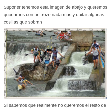
Suponer tenemos esta imagen de abajo y queremos
quedarnos con un trozo nada más y quitar algunas
cosillas que sobran
Si sabemos que realmente no queremos el resto de