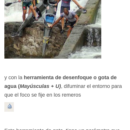
y con la
herramienta de desenfoque o gota de
agua (
Mayúsculas + U)
, difuminar el entorno para
que el foco se fije en los remeros