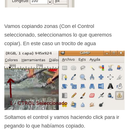
Vamos copiando zonas (Con el Control
seleccionado, seleccionamos lo que queremos
copiar). En este caso un trocito de agua
Soltamos el control y vamos haciendo click para ir
pegando lo que habíamos copiado.