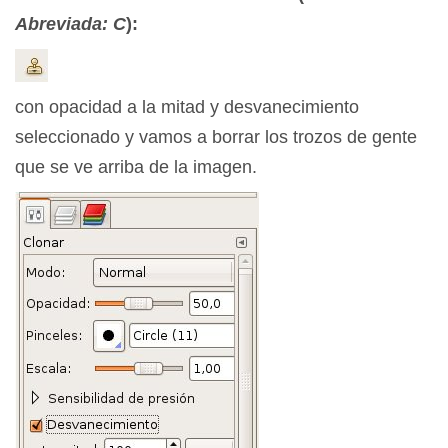
Abreviada: C
):
con opacidad a la mitad y desvanecimiento
seleccionado y vamos a borrar los trozos de gente
que se ve arriba de la imagen.