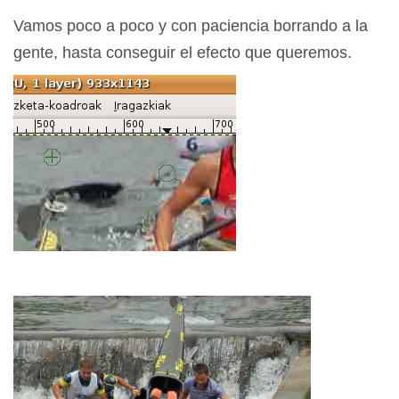
Vamos poco a poco y con paciencia borrando a la
gente, hasta conseguir el efecto que queremos.