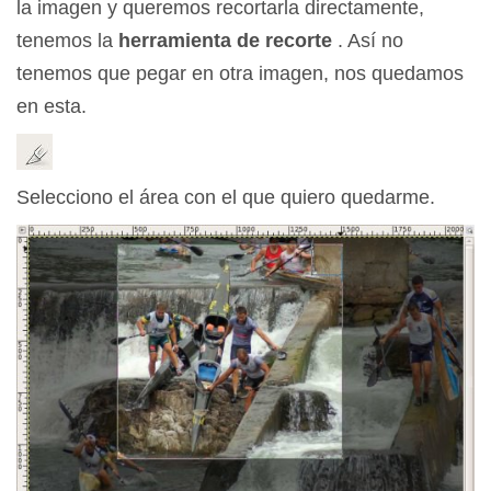
la imagen y queremos recortarla directamente,
tenemos la
herramienta de recorte
. Así no
tenemos que pegar en otra imagen, nos quedamos
en esta.
Selecciono el área con el que quiero quedarme.