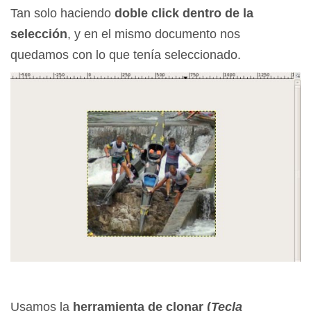
Tan solo haciendo
doble click dentro de la
selección
, y en el mismo documento nos
quedamos con lo que tenía seleccionado.
Usamos la
herramienta de clonar (
Tecla