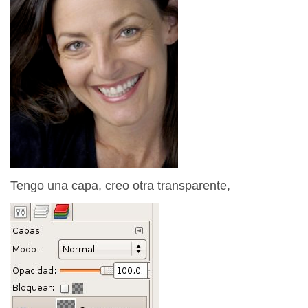
Tengo una capa, creo otra transparente,