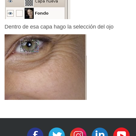
Dentro de esa capa hago la selección del ojo