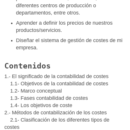
diferentes centros de producción o
departamentos, entre otros.
Aprender a definir los precios de nuestros
productos/servicios.
Diseñar el sistema de gestión de costes de mi
empresa.
Contenidos
1.- El significado de la contabilidad de costes
1.1- Objetivos de la contabilidad de costes
1.2- Marco conceptual
1.3- Fases contabilidad de costes
1.4- Los objetivos de coste
2.- Métodos de contabilización de los costes
2.1- Clasificación de los diferentes tipos de
costes