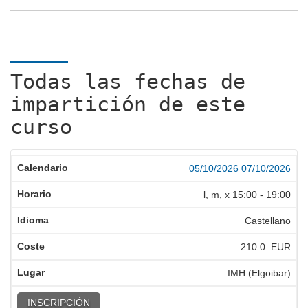
Todas las fechas de
impartición de este
curso
05/10/2026
07/10/2026
l, m, x
15:00
-
19:00
Castellano
210.0 EUR
IMH (Elgoibar)
INSCRIPCIÓN