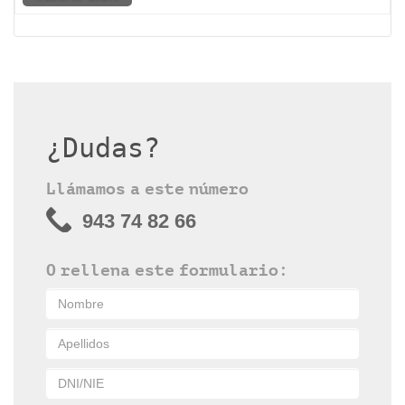
¿Dudas?
Llámamos a este número
943 74 82 66
O rellena este formulario: