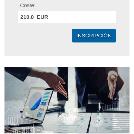
Coste
210.0 EUR
INSCRIPCIÓN