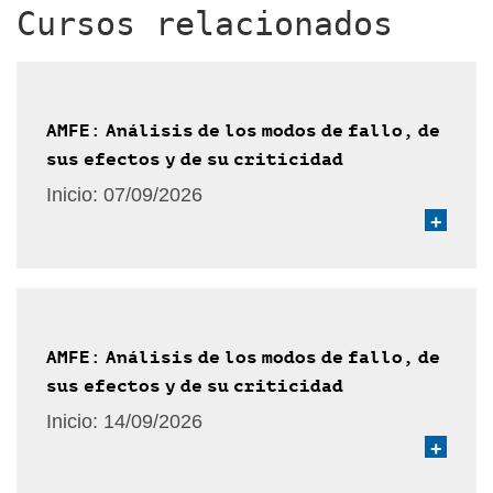
Cursos relacionados
AMFE: Análisis de los modos de fallo, de
sus efectos y de su criticidad
Inicio:
07/09/2026
+
AMFE: Análisis de los modos de fallo, de
sus efectos y de su criticidad
Inicio:
14/09/2026
+