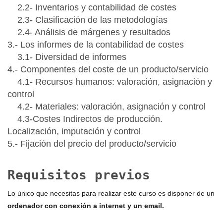
2.2- Inventarios y contabilidad de costes
2.3- Clasificación de las metodologías
2.4- Análisis de márgenes y resultados
3.- Los informes de la contabilidad de costes
3.1- Diversidad de informes
4.- Componentes del coste de un producto/servicio
4.1- Recursos humanos: valoración, asignación y
control
4.2- Materiales: valoración, asignación y control
4.3-Costes Indirectos de producción.
Localización, imputación y control
5.- Fijación del precio del producto/servicio
Requisitos previos
Lo único que necesitas para realizar este curso es disponer de un
ordenador con conexión a internet y un email.