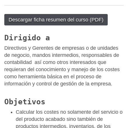
Descargar ficha resumen del curso (PDF)
Dirigido a
Directivos y Gerentes de empresas o de unidades
de negocio, mandos intermedios, responsables de
contabilidad así como otros interesados que
requieran del conocimiento y manejo de los costes
como herramienta básica en el proceso de
información y control de gestión de la empresa.
Objetivos
Calcular los costes no solamente del servicio o
del producto acabado sino también de
productos intermedios, inventarios, de los