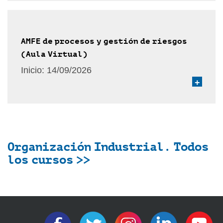
AMFE de procesos y gestión de riesgos
(Aula Virtual)
Inicio:
14/09/2026
+
Organización Industrial. Todos
los cursos >>