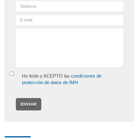
He leído y ACEPTO las
condiciones de
protección de datos de IMH
ENVIAR