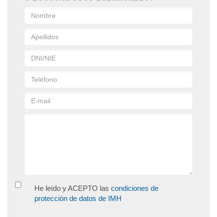
He leído y ACEPTO las
condiciones de
protección de datos de IMH