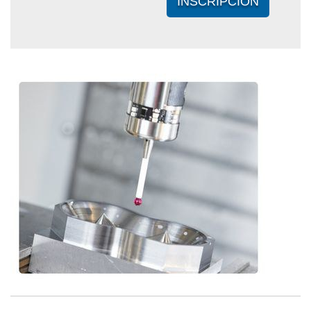
INSCRIPCIÓN