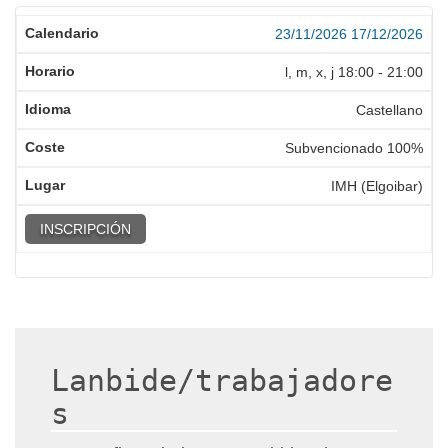
23/11/2026
17/12/2026
l, m, x, j
18:00
-
21:00
Castellano
Subvencionado 100%
IMH (Elgoibar)
INSCRIPCIÓN
Lanbide/trabajadore
s