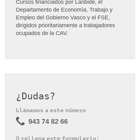
Cursos financiados por Lanbide, el
Departamento de Economía, Trabajo y
Empleo del Gobierno Vasco y el FSE,
dirigidos prioritariamente a trabajadores
ocupados de la CAV.
¿Dudas?
Llámamos a este número
943 74 82 66
O rellena este formulario: