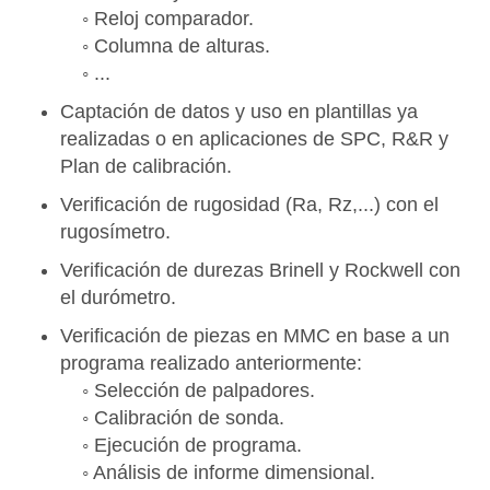
◦ Reloj comparador.
◦ Columna de alturas.
◦ ...
Captación de datos y uso en plantillas ya
realizadas o en aplicaciones de SPC, R&R y
Plan de calibración.
Verificación de rugosidad (Ra, Rz,...) con el
rugosímetro.
Verificación de durezas Brinell y Rockwell con
el durómetro.
Verificación de piezas en MMC en base a un
programa realizado anteriormente:
◦ Selección de palpadores.
◦ Calibración de sonda.
◦ Ejecución de programa.
◦ Análisis de informe dimensional.