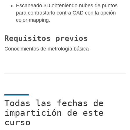
Escaneado 3D obteniendo nubes de puntos
para contrastarlo contra CAD con la opción
color mapping.
Requisitos previos
Conocimientos de metrología básica
Todas las fechas de
impartición de este
curso