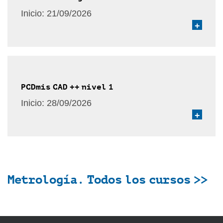
Inicio:
21/09/2026
+
PCDmis CAD ++ nivel 1
Inicio:
28/09/2026
+
Metrología. Todos los cursos >>