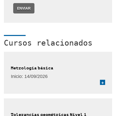
ENVIAR
Cursos relacionados
Metrología básica
Inicio:
14/09/2026
+
Tolerancias geométricas Nivel 1