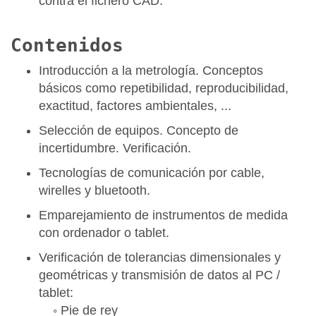
contra el fichero CAD.
Contenidos
Introducción a la metrología. Conceptos
básicos como repetibilidad, reproducibilidad,
exactitud, factores ambientales, ...
Selección de equipos. Concepto de
incertidumbre. Verificación.
Tecnologías de comunicación por cable,
wirelles y bluetooth.
Emparejamiento de instrumentos de medida
con ordenador o tablet.
Verificación de tolerancias dimensionales y
geométricas y transmisión de datos al PC /
tablet:
◦ Pie de rey