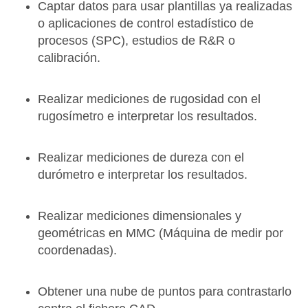
Captar datos para usar plantillas ya realizadas
o aplicaciones de control estadístico de
procesos (SPC), estudios de R&R o
calibración.
Realizar mediciones de rugosidad con el
rugosímetro e interpretar los resultados.
Realizar mediciones de dureza con el
durómetro e interpretar los resultados.
Realizar mediciones dimensionales y
geométricas en MMC (Máquina de medir por
coordenadas).
Obtener una nube de puntos para contrastarlo