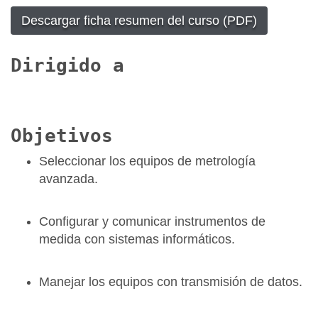
Descargar ficha resumen del curso (PDF)
Dirigido a
Objetivos
Seleccionar los equipos de metrología
avanzada.
Configurar y comunicar instrumentos de
medida con sistemas informáticos.
Manejar los equipos con transmisión de datos.