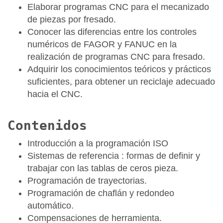
Elaborar programas CNC para el mecanizado
de piezas por fresado.
Conocer las diferencias entre los controles
numéricos de FAGOR y FANUC en la
realización de programas CNC para fresado.
Adquirir los conocimientos teóricos y prácticos
suficientes, para obtener un reciclaje adecuado
hacia el CNC.
Contenidos
Introducción a la programación ISO
Sistemas de referencia : formas de definir y
trabajar con las tablas de ceros pieza.
Programación de trayectorias.
Programación de chaflán y redondeo
automático.
Compensaciones de herramienta.