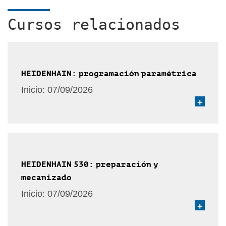
Cursos relacionados
HEIDENHAIN: programación paramétrica
Inicio:
07/09/2026
+
HEIDENHAIN 530: preparación y
mecanizado
Inicio:
07/09/2026
+