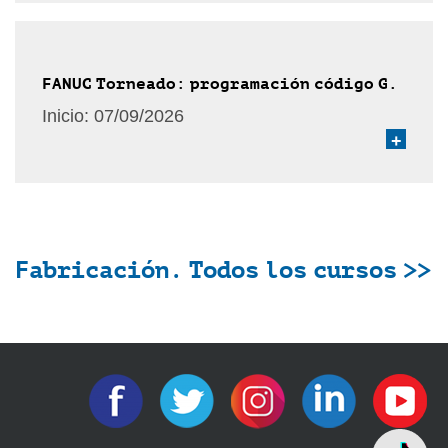
FANUC Torneado: programación código G.
Inicio:
07/09/2026
+
Fabricación. Todos los cursos >>