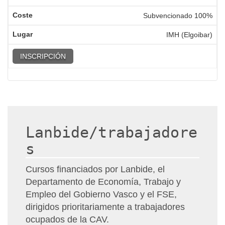
Subvencionado 100%
IMH (Elgoibar)
INSCRIPCIÓN
Lanbide/trabajadore
s
Cursos financiados por Lanbide, el
Departamento de Economía, Trabajo y
Empleo del Gobierno Vasco y el FSE,
dirigidos prioritariamente a trabajadores
ocupados de la CAV.