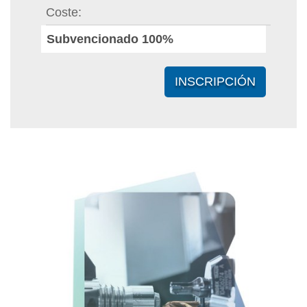
Coste
Subvencionado 100%
INSCRIPCIÓN