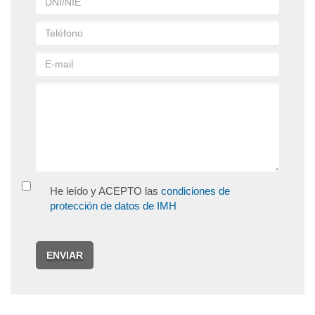
He leído y ACEPTO las
condiciones de
protección de datos de IMH
ENVIAR