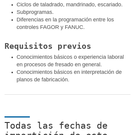
Ciclos de taladrado, mandrinado, escariado.
Subprogramas.
Diferencias en la programación entre los
controles FAGOR y FANUC.
Requisitos previos
Conocimientos básicos o experiencia laboral
en procesos de fresado en general.
Conocimientos básicos en interpretación de
planos de fabricación.
Todas las fechas de