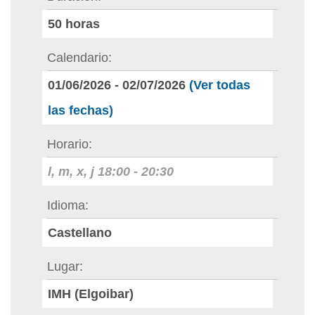
50
horas
Calendario
01/06/2026
-
02/07/2026
(Ver todas
las fechas)
Horario
l, m, x, j
18:00
-
20:30
Idioma
Castellano
Lugar
IMH (Elgoibar)