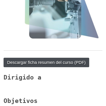
Descargar ficha resumen del curso (PDF)
Dirigido a
Objetivos