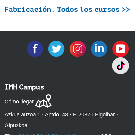
Fabricación. Todos los cursos >>
IMH Campus
Cómo llegar
Azkue auzoa 1 · Aptdo. 48 · E-20870 Elgoibar ·
Gipuzkoa