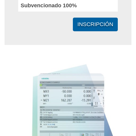
Subvencionado 100%
INSCRIPCIÓN