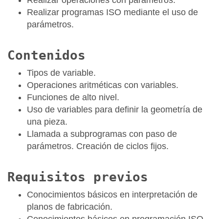
Realizar operaciones con parametros.
Realizar programas ISO mediante el uso de
parámetros.
Contenidos
Tipos de variable.
Operaciones aritméticas con variables.
Funciones de alto nivel.
Uso de variables para definir la geometría de
una pieza.
Llamada a subprogramas con paso de
parámetros. Creación de ciclos fijos.
Requisitos previos
Conocimientos básicos en interpretación de
planos de fabricación.