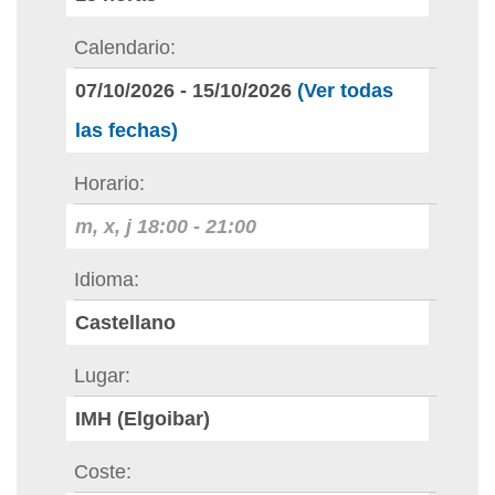
Calendario
07/10/2026
-
15/10/2026
(Ver todas
las fechas)
Horario
m, x, j
18:00
-
21:00
Idioma
Castellano
Lugar
IMH (Elgoibar)
Coste