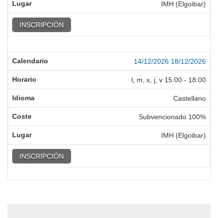
IMH (Elgoibar)
INSCRIPCIÓN
14/12/2026
18/12/2026
l, m, x, j, v
15:00
-
18:00
Castellano
Subvencionado 100%
IMH (Elgoibar)
INSCRIPCIÓN