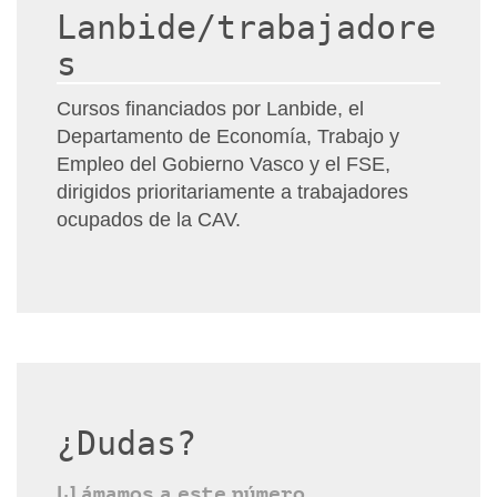
Lanbide/trabajadore
s
Cursos financiados por Lanbide, el
Departamento de Economía, Trabajo y
Empleo del Gobierno Vasco y el FSE,
dirigidos prioritariamente a trabajadores
ocupados de la CAV.
¿Dudas?
Llámamos a este número