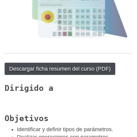
Descargar ficha resumen del curso (PDF)
Dirigido a
Objetivos
Identificar y definir tipos de parámetros.