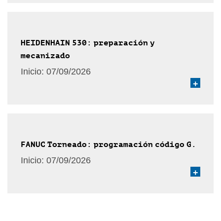
HEIDENHAIN 530: preparación y
mecanizado
Inicio:
07/09/2026
+
FANUC Torneado: programación código G.
Inicio:
07/09/2026
+