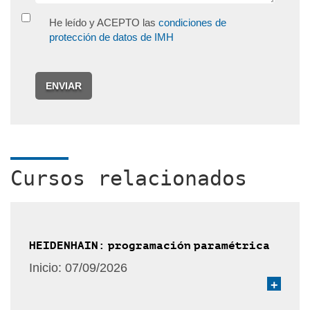
He leído y ACEPTO las
condiciones de
protección de datos de IMH
ENVIAR
Cursos relacionados
HEIDENHAIN: programación paramétrica
Inicio:
07/09/2026
+