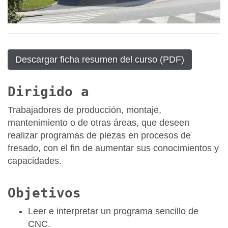
Descargar ficha resumen del curso (PDF)
Dirigido a
Trabajadores de producción, montaje,
mantenimiento o de otras áreas, que deseen
realizar programas de piezas en procesos de
fresado, con el fin de aumentar sus conocimientos y
capacidades.
Objetivos
Leer e interpretar un programa sencillo de
CNC.