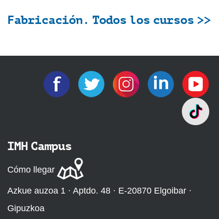
Fabricación. Todos los cursos >>
IMH Campus
Cómo llegar
Azkue auzoa 1 · Aptdo. 48 · E-20870 Elgoibar ·
Gipuzkoa