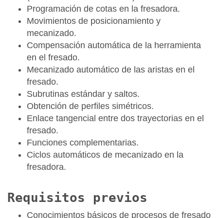
Programación de cotas en la fresadora.
Movimientos de posicionamiento y
mecanizado.
Compensación automática de la herramienta
en el fresado.
Mecanizado automático de las aristas en el
fresado.
Subrutinas estándar y saltos.
Obtención de perfiles simétricos.
Enlace tangencial entre dos trayectorias en el
fresado.
Funciones complementarias.
Ciclos automáticos de mecanizado en la
fresadora.
Requisitos previos
Conocimientos básicos de procesos de fresado