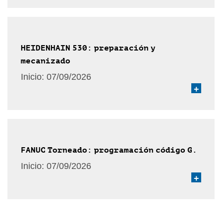
HEIDENHAIN 530: preparación y
mecanizado
Inicio:
07/09/2026
+
FANUC Torneado: programación código G.
Inicio:
07/09/2026
+