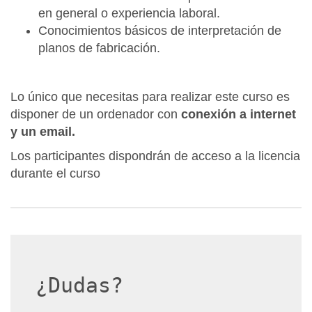
en general o experiencia laboral.
Conocimientos básicos de interpretación de
planos de fabricación.
Lo único que necesitas para realizar este curso es
disponer de un ordenador con
conexión a internet
y un email.
Los participantes dispondrán de acceso a la licencia
durante el curso
¿Dudas?