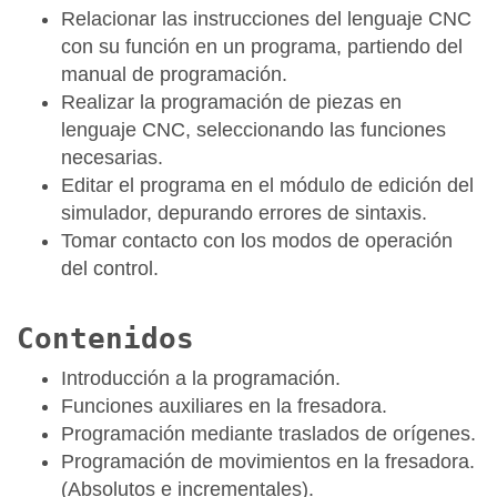
Relacionar las instrucciones del lenguaje CNC
con su función en un programa, partiendo del
manual de programación.
Realizar la programación de piezas en
lenguaje CNC, seleccionando las funciones
necesarias.
Editar el programa en el módulo de edición del
simulador, depurando errores de sintaxis.
Tomar contacto con los modos de operación
del control.
Contenidos
Introducción a la programación.
Funciones auxiliares en la fresadora.
Programación mediante traslados de orígenes.
Programación de movimientos en la fresadora.
(Absolutos e incrementales).