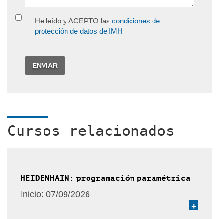
He leído y ACEPTO las
condiciones de
protección de datos de IMH
ENVIAR
Cursos relacionados
HEIDENHAIN: programación paramétrica
Inicio:
07/09/2026
+