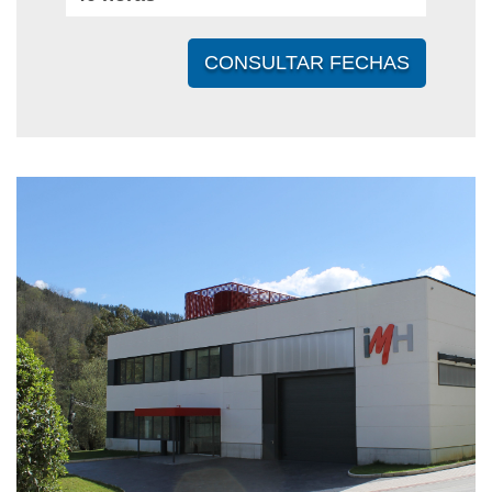
CONSULTAR FECHAS