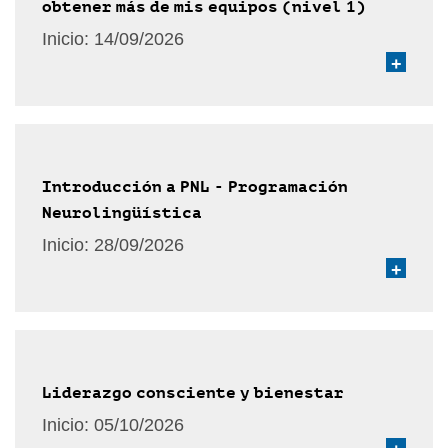
obtener más de mis equipos (nivel 1)
Inicio:
14/09/2026
+
Introducción a PNL - Programación
Neurolingüística
Inicio:
28/09/2026
+
Liderazgo consciente y bienestar
Inicio:
05/10/2026