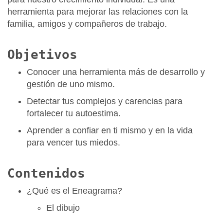
herramienta para mejorar las relaciones con la
familia, amigos y compañeros de trabajo.
Objetivos
Conocer una herramienta más de desarrollo y
gestión de uno mismo.
Detectar tus complejos y carencias para
fortalecer tu autoestima.
Aprender a confiar en ti mismo y en la vida
para vencer tus miedos.
Contenidos
¿Qué es el Eneagrama?
El dibujo