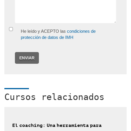
He leído y ACEPTO las
condiciones de
protección de datos de IMH
ENVIAR
Cursos relacionados
El coaching: Una herramienta para