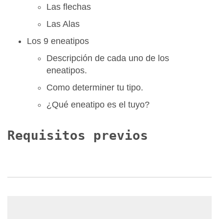
Las flechas
Las Alas
Los 9 eneatipos
Descripción de cada uno de los
eneatipos.
Como determiner tu tipo.
¿Qué eneatipo es el tuyo?
Requisitos previos