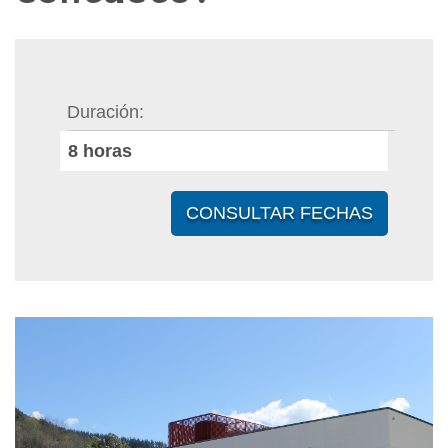
Duración
8
horas
CONSULTAR FECHAS