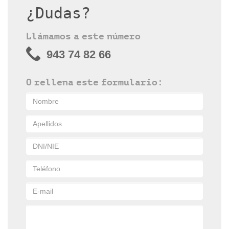
¿Dudas?
Llámamos a este número
943 74 82 66
O rellena este formulario: