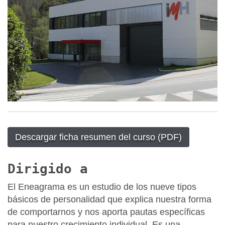
Descargar ficha resumen del curso (PDF)
Dirigido a
El Eneagrama es un estudio de los nueve tipos
básicos de personalidad que explica nuestra forma
de comportarnos y nos aporta pautas específicas
para nuestro crecimiento individual. Es una