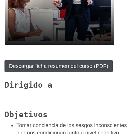
Descargar ficha resumen del curso (PDF)
Dirigido a
Objetivos
Tomar conciencia de los sesgos inconscientes
que nos condicionan tanto a nivel cognitivo