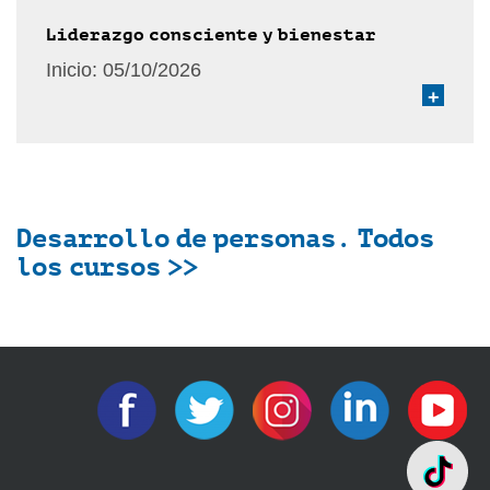
Liderazgo consciente y bienestar
Inicio:
05/10/2026
+
Desarrollo de personas. Todos
los cursos >>