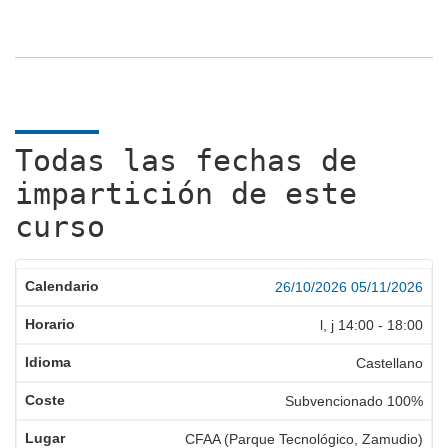
Todas las fechas de
impartición de este
curso
26/10/2026
05/11/2026
l, j
14:00
-
18:00
Castellano
Subvencionado 100%
CFAA (Parque Tecnológico, Zamudio)