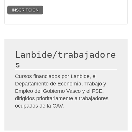
INSCRIPCIÓN
Lanbide/trabajadore
s
Cursos financiados por Lanbide, el
Departamento de Economía, Trabajo y
Empleo del Gobierno Vasco y el FSE,
dirigidos prioritariamente a trabajadores
ocupados de la CAV.