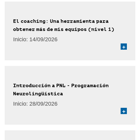
El coaching: Una herramienta para
obtener más de mis equipos (nivel 1)
Inicio:
14/09/2026
+
Introducción a PNL - Programación
Neurolingüística
Inicio:
28/09/2026
+