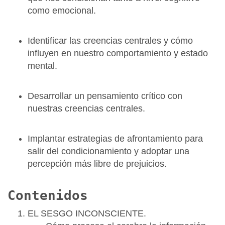
como emocional.
Identificar las creencias centrales y cómo
influyen en nuestro comportamiento y estado
mental.
Desarrollar un pensamiento crítico con
nuestras creencias centrales.
Implantar estrategias de afrontamiento para
salir del condicionamiento y adoptar una
percepción más libre de prejuicios.
Contenidos
EL SESGO INCONSCIENTE.