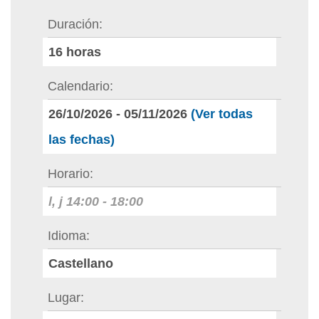
Duración
16
horas
Calendario
26/10/2026
-
05/11/2026
(Ver todas
las fechas)
Horario
l, j
14:00
-
18:00
Idioma
Castellano
Lugar