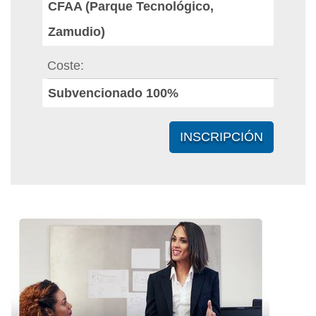
CFAA (Parque Tecnológico,
Zamudio)
Coste
Subvencionado 100%
INSCRIPCIÓN