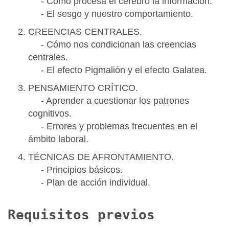
- Cómo procesa el cerebro la información.
- El sesgo y nuestro comportamiento.
CREENCIAS CENTRALES.
- Cómo nos condicionan las creencias
centrales.
- El efecto Pigmalión y el efecto Galatea.
PENSAMIENTO CRÍTICO.
- Aprender a cuestionar los patrones
cognitivos.
- Errores y problemas frecuentes en el
ámbito laboral.
TÉCNICAS DE AFRONTAMIENTO.
- Principios básicos.
- Plan de acción individual.
Requisitos previos