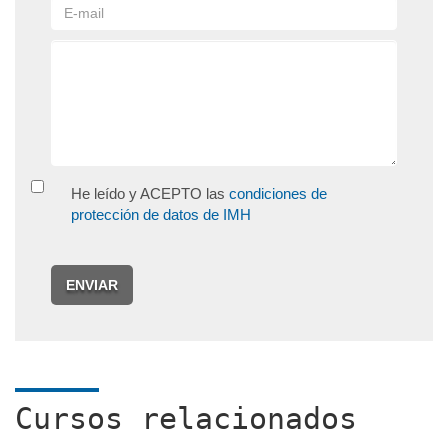
He leído y ACEPTO las
condiciones de
protección de datos de IMH
ENVIAR
Cursos relacionados