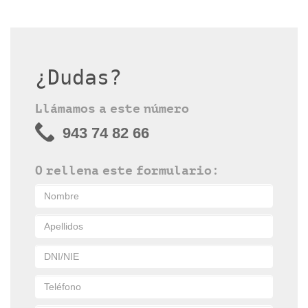
¿Dudas?
Llámamos a este número
943 74 82 66
O rellena este formulario: