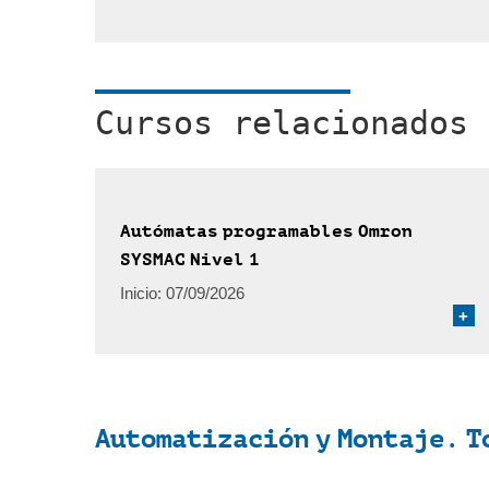
Cursos relacionados
Autómatas programables Omron
SYSMAC Nivel 1
Inicio:
07/09/2026
+
Automatización y Montaje. T