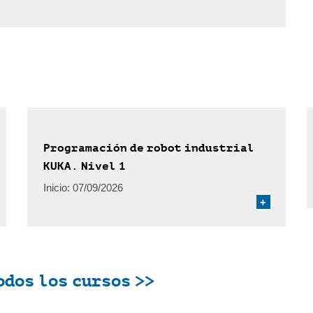
Programación de robot industrial
KUKA. Nivel 1
Inicio:
07/09/2026
+
odos los cursos >>