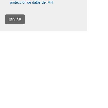
protección de datos de IMH
ENVIAR