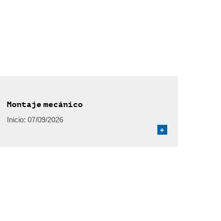
Montaje mecánico
Inicio:
07/09/2026
+