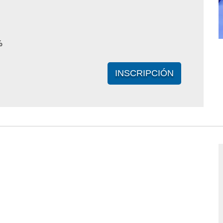
%
INSCRIPCIÓN