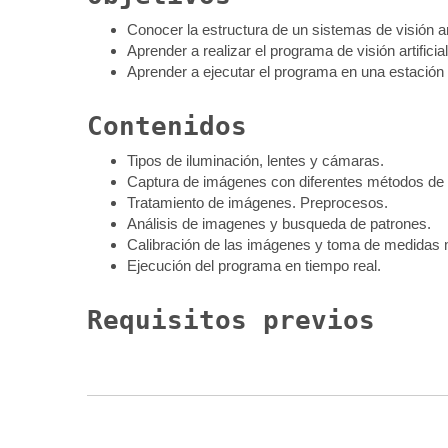
Conocer la estructura de un sistemas de visión arti
Aprender a realizar el programa de visión artificial
Aprender a ejecutar el programa en una estación f
Contenidos
Tipos de iluminación, lentes y cámaras.
Captura de imágenes con diferentes métodos de 
Tratamiento de imágenes. Preprocesos.
Análisis de imagenes y busqueda de patrones.
Calibración de las imágenes y toma de medidas 
Ejecución del programa en tiempo real.
Requisitos previos