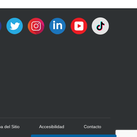
 del Sitio
Accesibilidad
Contacto