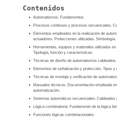
Contenidos
Automatismos. Fundamentos.
Procesos continuos y procesos secuenciales. Car
Elementos empleados en la realización de autom
actuadores. Protecciones utilizadas. Simbología.
Herramientas, equipos y materiales utilizados en
Tipología, función y características.
Técnicas de diseño de automatismos cableados.
Elementos de señalización y protección. Tipos y c
Técnicas de montaje y verificación de automati
Manuales técnicos. Documentación empleada en l
automatización.
Sistemas automáticos secuenciales: Cableados y
Lógica combinatoria: Fundamento de la lógica bi
Funciones lógicas combinacionales.