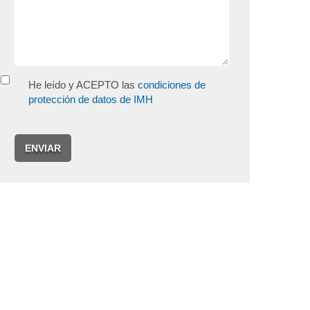
He leído y ACEPTO las
condiciones de
protección de datos de IMH
ENVIAR