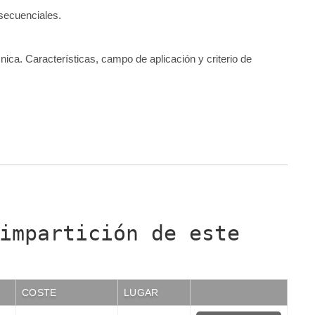
secuenciales.
nica. Características, campo de aplicación y criterio de
impartición de este
COSTE
LUGAR