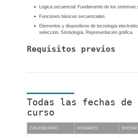
Lógica secuencial: Fundamento de los sistemas 
Funciones básicas secuenciales.
Elementos y dispositivos de tecnología electrotéc
selección. Simbología. Representación gráfica.
Requisitos previos
Todas las fechas de 
curso
CALENDARIO
HORARIO
IDIOMA