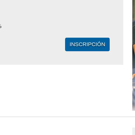
%
INSCRIPCIÓN