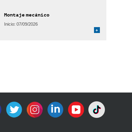
Montaje mecánico
Inicio:
07/09/2026
+