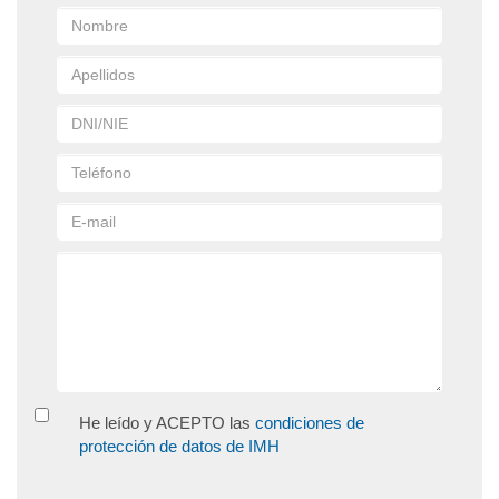
He leído y ACEPTO las
condiciones de
protección de datos de IMH