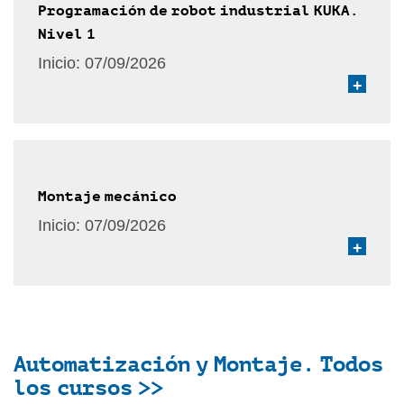
Programación de robot industrial KUKA.
Nivel 1
Inicio:
07/09/2026
+
Montaje mecánico
Inicio:
07/09/2026
+
Automatización y Montaje. Todos
los cursos >>