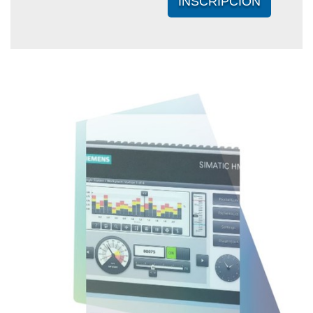
INSCRIPCIÓN