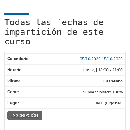
Todas las fechas de
impartición de este
curso
05/10/2026
15/10/2026
l, m, x, j
18:00
-
21:00
Castellano
Subvencionado 100%
IMH (Elgoibar)
INSCRIPCIÓN