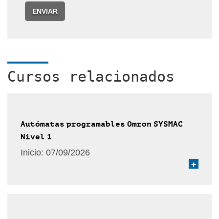
ENVIAR
Cursos relacionados
Autómatas programables Omron SYSMAC
Nivel 1
Inicio:
07/09/2026
+