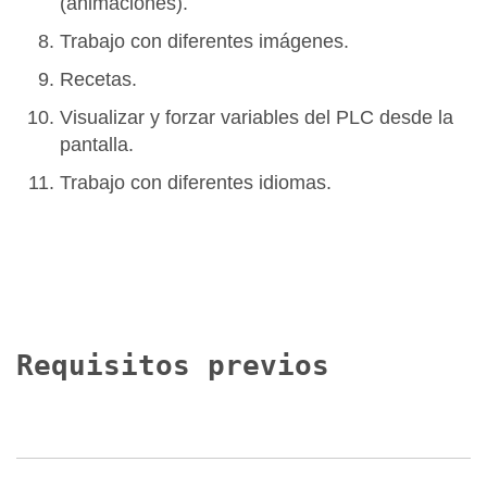
(animaciones).
Trabajo con diferentes imágenes.
Recetas.
Visualizar y forzar variables del PLC desde la
pantalla.
Trabajo con diferentes idiomas.
Requisitos previos