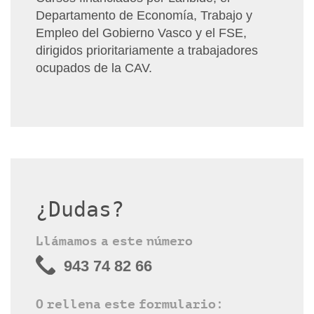
Departamento de Economía, Trabajo y
Empleo del Gobierno Vasco y el FSE,
dirigidos prioritariamente a trabajadores
ocupados de la CAV.
¿Dudas?
Llámamos a este número
943 74 82 66
O rellena este formulario: