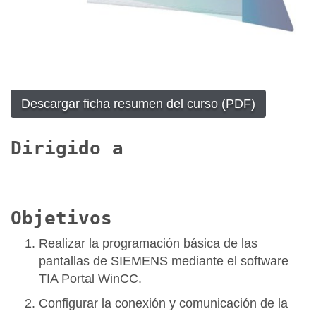
Descargar ficha resumen del curso (PDF)
Dirigido a
Objetivos
Realizar la programación básica de las
pantallas de SIEMENS mediante el software
TIA Portal WinCC.
Configurar la conexión y comunicación de la