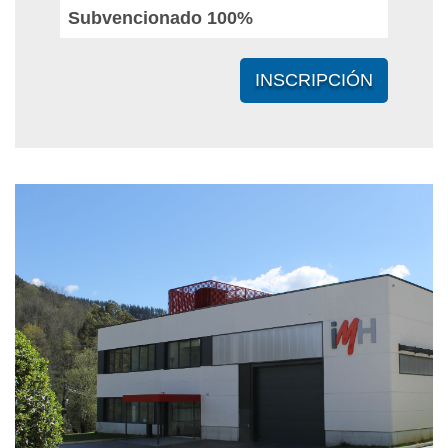
Subvencionado 100%
INSCRIPCIÓN