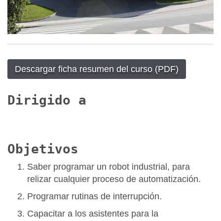
Descargar ficha resumen del curso (PDF)
Dirigido a
Objetivos
Saber programar un robot industrial, para
relizar cualquier proceso de automatización.
Programar rutinas de interrupción.
Capacitar a los asistentes para la