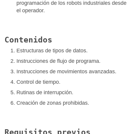
programación de los robots industriales desde
el operador.
Contenidos
Estructuras de tipos de datos.
Instrucciones de flujo de programa.
Instrucciones de movimientos avanzadas.
Control de tiempo.
Rutinas de interrupción.
Creación de zonas prohibidas.
Requisitos previos