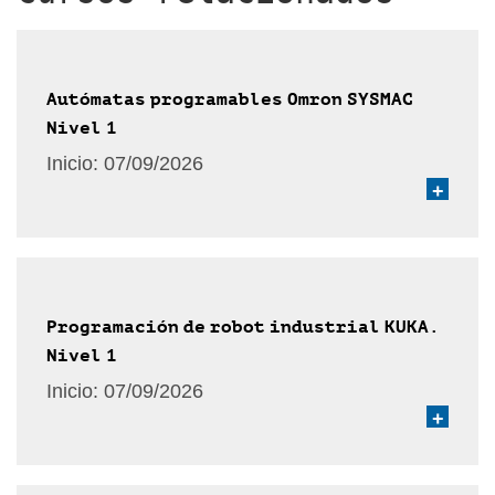
Autómatas programables Omron SYSMAC
Nivel 1
Inicio:
07/09/2026
+
Programación de robot industrial KUKA.
Nivel 1
Inicio:
07/09/2026
+