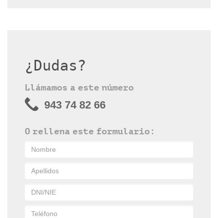
¿Dudas?
Llámamos a este número
943 74 82 66
O rellena este formulario: