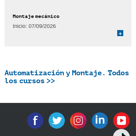
Montaje mecánico
Inicio:
07/09/2026
+
Automatización y Montaje. Todos
los cursos >>