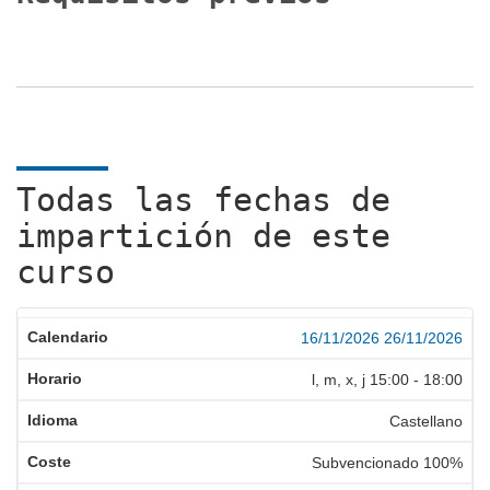
Todas las fechas de
impartición de este
curso
16/11/2026
26/11/2026
l, m, x, j
15:00
-
18:00
Castellano
Subvencionado 100%