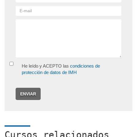
He leído y ACEPTO las
condiciones de
protección de datos de IMH
ENVIAR
Cursos relacionados