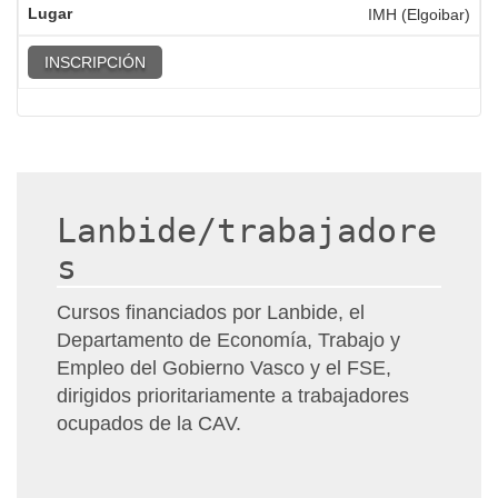
IMH (Elgoibar)
INSCRIPCIÓN
Lanbide/trabajadore
s
Cursos financiados por Lanbide, el
Departamento de Economía, Trabajo y
Empleo del Gobierno Vasco y el FSE,
dirigidos prioritariamente a trabajadores
ocupados de la CAV.