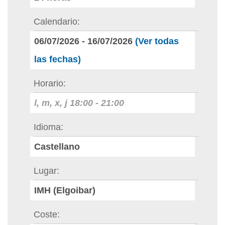
Calendario
06/07/2026
-
16/07/2026
(Ver todas
las fechas)
Horario
l, m, x, j
18:00
-
21:00
Idioma
Castellano
Lugar
IMH (Elgoibar)
Coste