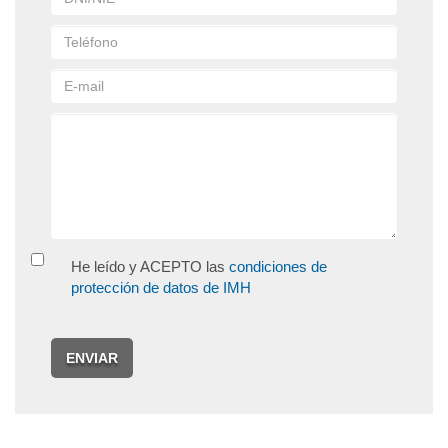
He leído y ACEPTO las
condiciones de
protección de datos de IMH
ENVIAR