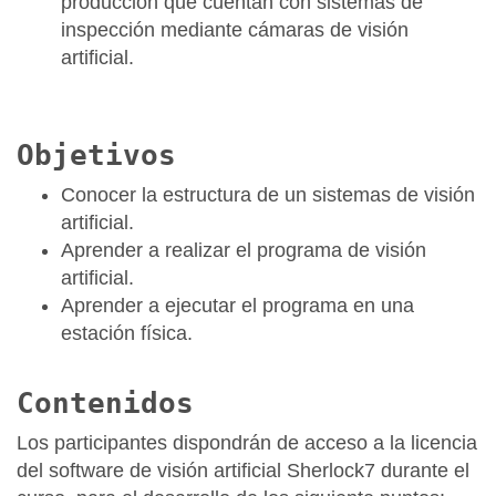
producción que cuentan con sistemas de
inspección mediante cámaras de visión
artificial.
Objetivos
Conocer la estructura de un sistemas de visión
artificial.
Aprender a realizar el programa de visión
artificial.
Aprender a ejecutar el programa en una
estación física.
Contenidos
Los participantes dispondrán de acceso a la licencia
del software de visión artificial Sherlock7 durante el