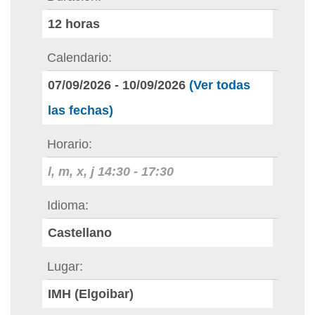
12
horas
Calendario
07/09/2026
-
10/09/2026
(Ver todas
las fechas)
Horario
l, m, x, j
14:30
-
17:30
Idioma
Castellano
Lugar
IMH (Elgoibar)