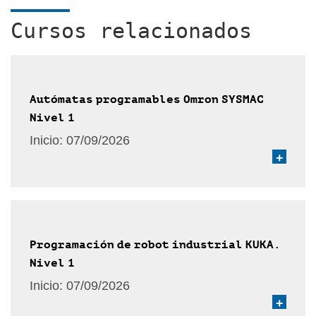
Cursos relacionados
Autómatas programables Omron SYSMAC
Nivel 1
Inicio:
07/09/2026
+
Programación de robot industrial KUKA.
Nivel 1
Inicio:
07/09/2026
+