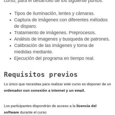
curso, para el desarrollo de los siguiente puntos:
Tipos de iluminación, lentes y cámaras.
Captura de imágenes con diferentes métodos
de disparo.
Tratamiento de imágenes. Preprocesos.
Análisis de imagenes y busqueda de patrones.
Calibración de las imágenes y toma de
medidas mediante.
Ejecución del programa en tiempo real.
Requisitos previos
Lo único que necesitas para realizar este curso es disponer de un
ordenador con conexión a internet y un email.
Los participantes dispondrán de acceso a la
licencia del
software
durante el curso