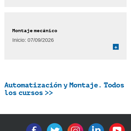
Montaje mecánico
Inicio:
07/09/2026
+
Automatización y Montaje. Todos
los cursos >>