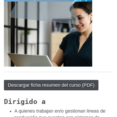
Descargar ficha resumen del curso (PDF)
Dirigido a
A quienes trabajan en/o gestionan lineas de