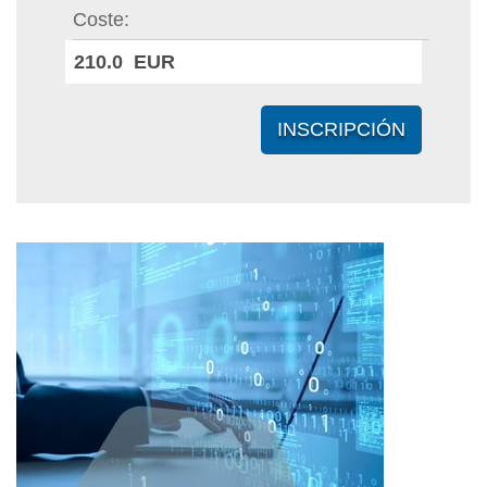
Coste
210.0 EUR
INSCRIPCIÓN