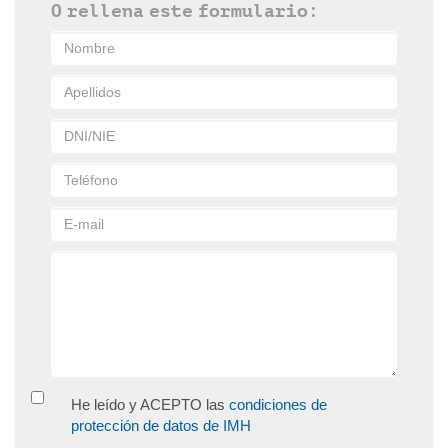
O rellena este formulario:
He leído y ACEPTO las
condiciones de
protección de datos de IMH