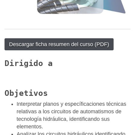
Descargar ficha resumen del curso (PDF)
Dirigido a
Objetivos
Interpretar planos y específicaciones técnicas
relativas a los circuitos de automatismos de
tecnología hidráulica, identificando sus
elementos.
Analizar los circuitos hidráulicos identificando