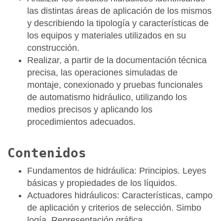
las distintas áreas de aplicación de los mismos
y describiendo la tipología y características de
los equipos y materiales utilizados en su
construcción.
Realizar, a partir de la documentación técnica
precisa, las operaciones simuladas de
montaje, conexionado y pruebas funcionales
de automatismo hidráulico, utilizando los
medios precisos y aplicando los
procedimientos adecuados.
Contenidos
Fundamentos de hidráulica: Principios. Leyes
básicas y propiedades de los líquidos.
Actuadores hidráulicos: Características, campo
de aplicación y criterios de selección. Simbo
logía. Representación gráfica.