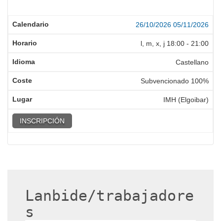
26/10/2026
05/11/2026
l, m, x, j
18:00
-
21:00
Castellano
Subvencionado 100%
IMH (Elgoibar)
INSCRIPCIÓN
Lanbide/trabajadore
s