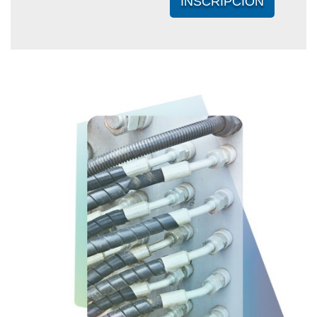
INSCRIPCIÓN