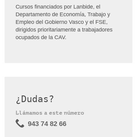
Cursos financiados por Lanbide, el
Departamento de Economía, Trabajo y
Empleo del Gobierno Vasco y el FSE,
dirigidos prioritariamente a trabajadores
ocupados de la CAV.
¿Dudas?
Llámamos a este número
943 74 82 66