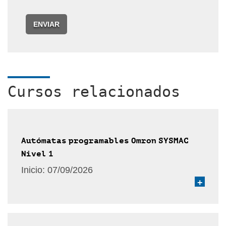
ENVIAR
Cursos relacionados
Autómatas programables Omron SYSMAC
Nivel 1
Inicio:
07/09/2026
+