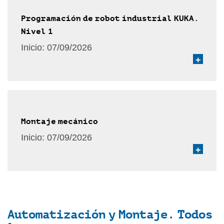
Programación de robot industrial KUKA.
Nivel 1
Inicio:
07/09/2026
+
Montaje mecánico
Inicio:
07/09/2026
+
Automatización y Montaje. Todos