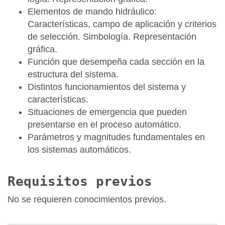
Elementos de mando hidráulico:
Características, campo de aplicación y criterios
de selección. Simbología. Representación
gráfica.
Función que desempeña cada sección en la
estructura del sistema.
Distintos funcionamientos del sistema y
características.
Situaciones de emergencia que pueden
presentarse en el proceso automático.
Parámetros y magnitudes fundamentales en
los sistemas automáticos.
Requisitos previos
No se requieren conocimientos previos.