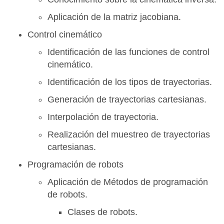
Aplicación de la matriz jacobiana.
Control cinemático
Identificación de las funciones de control
cinemático.
Identificación de los tipos de trayectorias.
Generación de trayectorias cartesianas.
Interpolación de trayectoria.
Realización del muestreo de trayectorias
cartesianas.
Programación de robots
Aplicación de Métodos de programación
de robots.
Clases de robots.