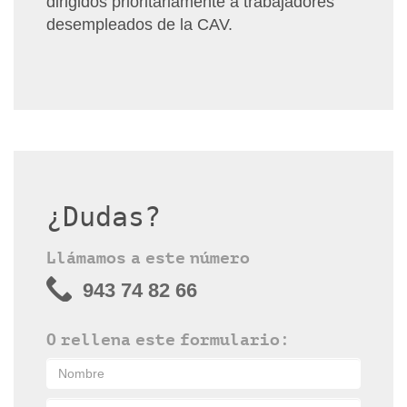
dirigidos prioritariamente a trabajadores
desempleados de la CAV.
¿Dudas?
Llámamos a este número
943 74 82 66
O rellena este formulario: