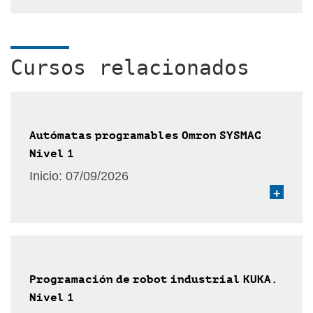
Cursos relacionados
Autómatas programables Omron SYSMAC
Nivel 1
Inicio:
07/09/2026
+
Programación de robot industrial KUKA.
Nivel 1