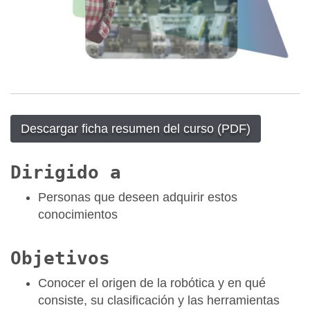
Descargar ficha resumen del curso (PDF)
Dirigido a
Personas que deseen adquirir estos
conocimientos
Objetivos
Conocer el origen de la robótica y en qué
consiste, su clasificación y las herramientas