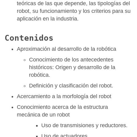
teóricas de las que depende, las tipologías del
robot, su funcionamiento y los criterios para su
aplicación en la industria.
Contenidos
Aproximación al desarrollo de la robótica
Conocimiento de los antecedentes
históricos: Origen y desarrollo de la
robótica.
Definición y clasificación del robot.
Acercamiento a la morfología del robot
Conocimiento acerca de la estructura
mecánica de un robot
Uso de transmisiones y reductores.
Uso de actuadores.