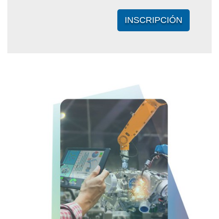
INSCRIPCIÓN