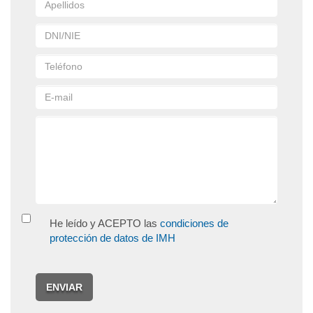
He leído y ACEPTO las
condiciones de
protección de datos de IMH
ENVIAR