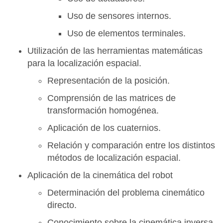
Uso de sensores internos.
Uso de elementos terminales.
Utilización de las herramientas matemáticas
para la localización espacial.
Representación de la posición.
Comprensión de las matrices de
transformación homogénea.
Aplicación de los cuaternios.
Relación y comparación entre los distintos
métodos de localización espacial.
Aplicación de la cinemática del robot
Determinación del problema cinemático
directo.
Conocimiento sobre la cinemática inversa.