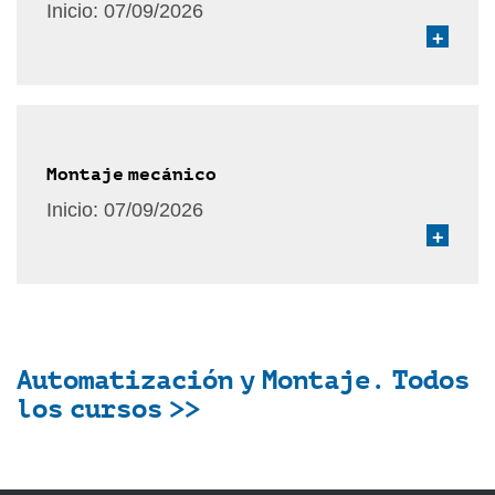
Inicio:
07/09/2026
+
Montaje mecánico
Inicio:
07/09/2026
+
Automatización y Montaje. Todos
los cursos >>