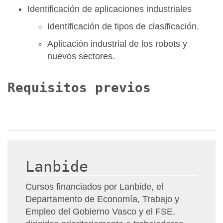
Identificación de aplicaciones industriales
Identificación de tipos de clasificación.
Aplicación industrial de los robots y
nuevos sectores.
Requisitos previos
Lanbide
Cursos financiados por Lanbide, el
Departamento de Economía, Trabajo y
Empleo del Gobierno Vasco y el FSE,