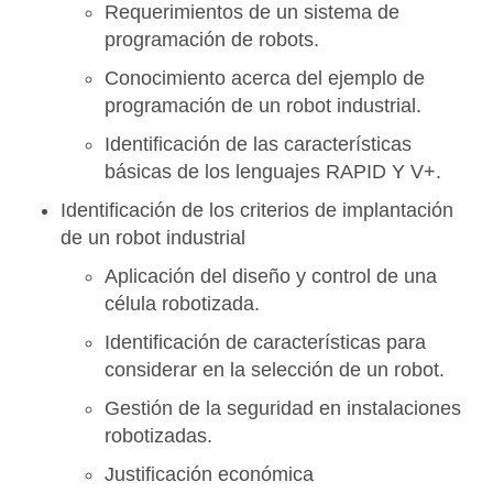
Requerimientos de un sistema de
programación de robots.
Conocimiento acerca del ejemplo de
programación de un robot industrial.
Identificación de las características
básicas de los lenguajes RAPID Y V+.
Identificación de los criterios de implantación
de un robot industrial
Aplicación del diseño y control de una
célula robotizada.
Identificación de características para
considerar en la selección de un robot.
Gestión de la seguridad en instalaciones
robotizadas.
Justificación económica