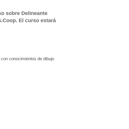
so sobre Delineante
.Coop. El curso estará
con conocimientos de dibujo