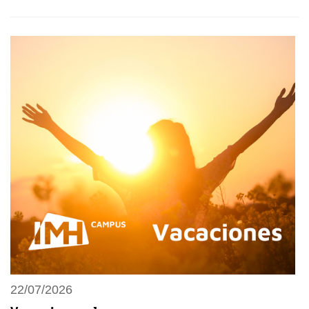
22/07/2026