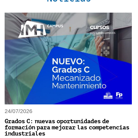
24/07/2026
Grados C: nuevas oportunidades de
formación para mejorar las competencias
industriales