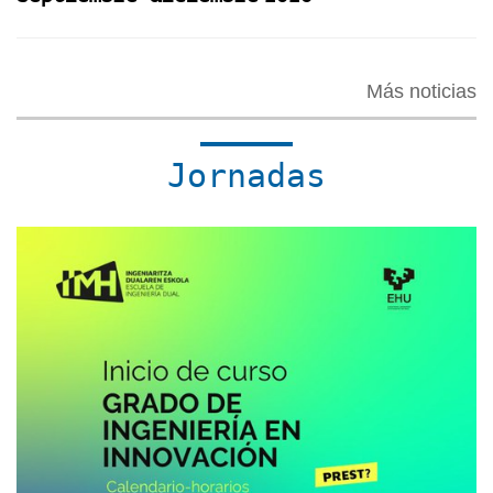
Más noticias
Jornadas