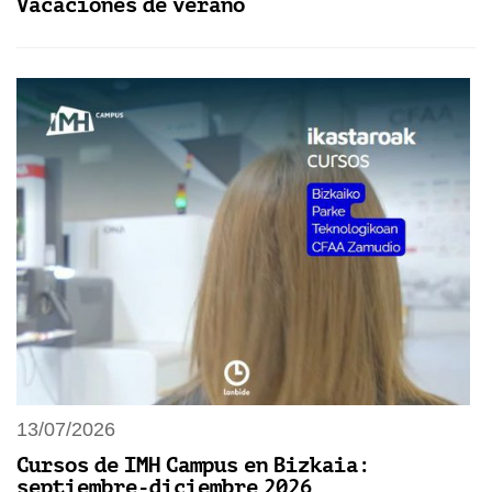
Vacaciones de verano
13/07/2026
Cursos de IMH Campus en Bizkaia:
septiembre-diciembre 2026