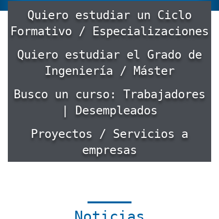
Quiero estudiar un Ciclo
Formativo / Especializaciones
Quiero estudiar el Grado de
Ingeniería / Máster
Busco un curso: Trabajadores
| Desempleados
Proyectos / Servicios a
empresas
Noticias