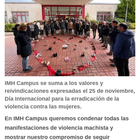
IMH Campus se suma a los valores y
reivindicaciones expresadas el 25 de noviembre,
Día Internacional para la erradicación de la
violencia contra las mujeres.
En IMH Campus queremos condenar todas las
manifestaciones de violencia machista y
mostrar nuestro compromiso de seguir