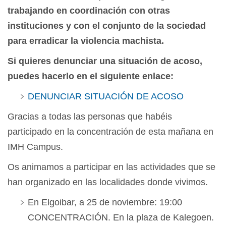
trabajando en coordinación con otras
instituciones y con el conjunto de la sociedad
para erradicar la violencia machista.
Si quieres denunciar una situación de acoso,
puedes hacerlo en el siguiente enlace:
DENUNCIAR SITUACIÓN DE ACOSO
Gracias a todas las personas que habéis
participado en la concentración de esta mañana en
IMH Campus.
Os animamos a participar en las actividades que se
han organizado en las localidades donde vivimos.
En Elgoibar, a 25 de noviembre: 19:00
CONCENTRACIÓN. En la plaza de Kalegoen.