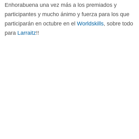
Enhorabuena una vez más a los premiados y
participantes y mucho ánimo y fuerza para los que
participarán en octubre en el
Worldskills
, sobre todo
para
Larraitz
!!