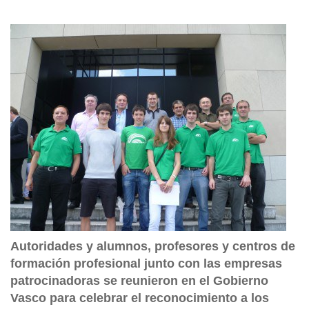
Autoridades y alumnos, profesores y centros de
formación profesional junto con las empresas
patrocinadoras se reunieron en el Gobierno
Vasco para celebrar el reconocimiento a los