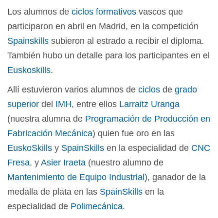
Los alumnos de
ciclos formativos
vascos que
participaron en abril en Madrid, en la competición
Spainskills
subieron al estrado a recibir el diploma.
También hubo un detalle para los participantes en el
Euskoskills
.
Allí estuvieron varios alumnos de
ciclos
de
grado
superior
del
IMH
, entre ellos
Larraitz Uranga
(nuestra alumna de
Programación de Producción en
Fabricación Mecánica
) quien fue oro en las
EuskoSkills
y
SpainSkills
en la especialidad de
CNC
Fresa
, y
Asier Iraeta
(nuestro alumno de
Mantenimiento de Equipo Industrial
), ganador de la
medalla de plata en las
SpainSkills
en la
especialidad de
Polimecánica
.