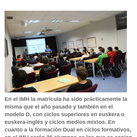
En el IMH la matrícula ha sido prácticamente la
misma que el año pasado y también en el
modelo D, con ciclos superiores en euskera o
euskera-inglés y ciclos medios mixtos. En
cuanto a la formación Dual en ciclos formativos,