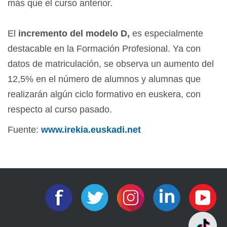
más que el curso anterior.
El
incremento del modelo D,
es especialmente
destacable en la Formación Profesional. Ya con
datos de matriculación, se observa un aumento del
12,5% en el número de alumnos y alumnas que
realizarán algún ciclo formativo en euskera, con
respecto al curso pasado.
Fuente:
www.irekia.euskadi.net