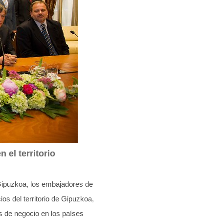
 el territorio
 Gipuzkoa, los embajadores de
os del territorio de Gipuzkoa,
s de negocio en los países