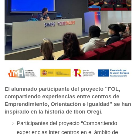
El alumnado participante del proyecto "FOL,
compartiendo experiencias entre centros de
Emprendimiento, Orientación e Igualdad" se han
inspirado en la historia de Ibon Oregi.
Participantes del proyecto "Compartiendo
experiencias inter-centros en el ámbito de