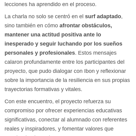
lecciones ha aprendido en el proceso.
La charla no solo se centró en el
surf adaptado
,
sino también en cómo
afrontar obstáculos,
mantener una actitud positiva ante lo
inesperado y seguir luchando por los sueños
personales y profesionales
. Estos mensajes
calaron profundamente entre los participantes del
proyecto, que pudo dialogar con Ibon y reflexionar
sobre la importancia de la resiliencia en sus propias
trayectorias formativas y vitales.
Con este encuentro, el proyecto refuerza su
compromiso por ofrecer experiencias educativas
significativas, conectar al alumnado con referentes
reales y inspiradores, y fomentar valores que