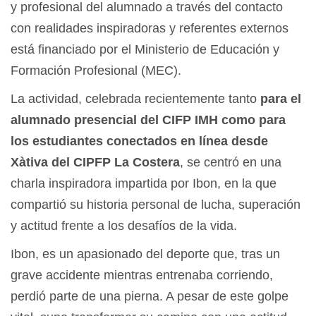
y profesional del alumnado a través del contacto
con realidades inspiradoras y referentes externos
está financiado por el Ministerio de Educación y
Formación Profesional (MEC).
La actividad, celebrada recientemente tanto
para el
alumnado presencial del CIFP IMH como para
los estudiantes conectados en línea desde
Xàtiva del CIPFP La Costera
, se centró en una
charla inspiradora impartida por Ibon, en la que
compartió su historia personal de lucha, superación
y actitud frente a los desafíos de la vida.
Ibon, es un apasionado del deporte que, tras un
grave accidente mientras entrenaba corriendo,
perdió parte de una pierna. A pesar de este golpe