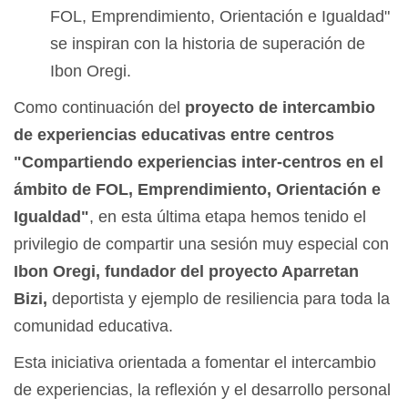
FOL, Emprendimiento, Orientación e Igualdad"
se inspiran con la historia de superación de
Ibon Oregi.
Como continuación del
proyecto de intercambio
de experiencias educativas entre centros
"Compartiendo experiencias inter-centros en el
ámbito de FOL, Emprendimiento, Orientación e
Igualdad"
, en esta última etapa hemos tenido el
privilegio de compartir una sesión muy especial con
Ibon Oregi, fundador del proyecto Aparretan
Bizi,
deportista y ejemplo de resiliencia para toda la
comunidad educativa.
Esta iniciativa orientada a fomentar el intercambio
de experiencias, la reflexión y el desarrollo personal