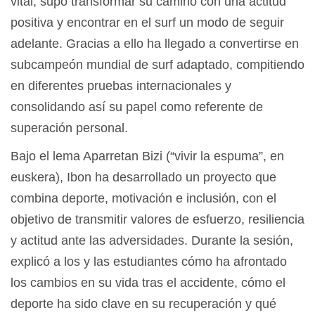
vital, supo transformar su camino con una actitud
positiva y encontrar en el surf un modo de seguir
adelante. Gracias a ello ha llegado a convertirse en
subcampeón mundial de surf adaptado, compitiendo
en diferentes pruebas internacionales y
consolidando así su papel como referente de
superación personal.
Bajo el lema Aparretan Bizi (“vivir la espuma”, en
euskera), Ibon ha desarrollado un proyecto que
combina deporte, motivación e inclusión, con el
objetivo de transmitir valores de esfuerzo, resiliencia
y actitud ante las adversidades. Durante la sesión,
explicó a los y las estudiantes cómo ha afrontado
los cambios en su vida tras el accidente, cómo el
deporte ha sido clave en su recuperación y qué