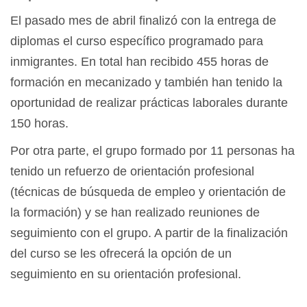
El pasado mes de abril finalizó con la entrega de
diplomas el curso específico programado para
inmigrantes. En total han recibido 455 horas de
formación en mecanizado y también han tenido la
oportunidad de realizar prácticas laborales durante
150 horas.
Por otra parte, el grupo formado por 11 personas ha
tenido un refuerzo de orientación profesional
(técnicas de búsqueda de empleo y orientación de
la formación) y se han realizado reuniones de
seguimiento con el grupo. A partir de la finalización
del curso se les ofrecerá la opción de un
seguimiento en su orientación profesional.