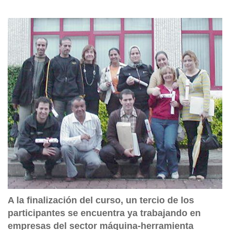
A la finalización del curso, un tercio de los
participantes se encuentra ya trabajando en
empresas del sector máquina-herramienta