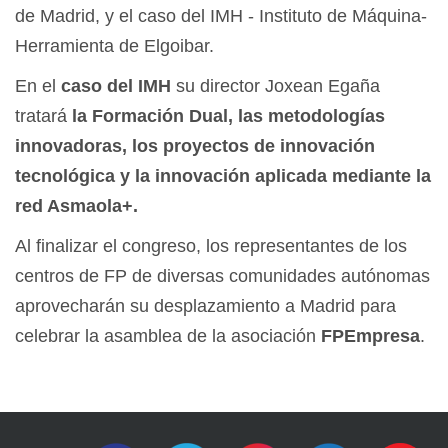
de Madrid, y el caso del IMH - Instituto de Máquina-
Herramienta de Elgoibar.
En el
caso del IMH
su director Joxean Egaña
tratará
la Formación Dual, las metodologías
innovadoras, los proyectos de innovación
tecnológica y la innovación aplicada mediante la
red Asmaola+.
Al finalizar el congreso, los representantes de los
centros de FP de diversas comunidades autónomas
aprovecharán su desplazamiento a Madrid para
celebrar la asamblea de la asociación
FPEmpresa
.