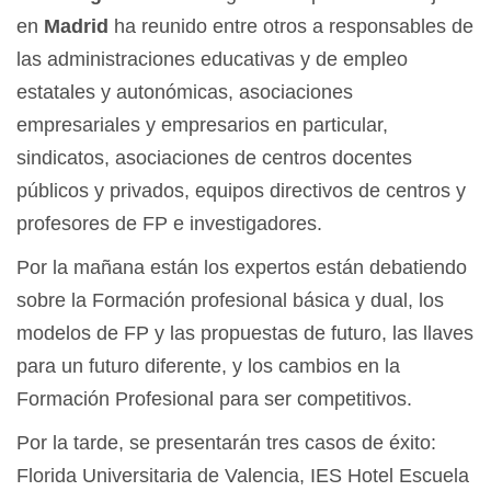
en
Madrid
ha reunido entre otros a responsables de
las administraciones educativas y de empleo
estatales y autonómicas, asociaciones
empresariales y empresarios en particular,
sindicatos, asociaciones de centros docentes
públicos y privados, equipos directivos de centros y
profesores de FP e investigadores.
Por la mañana están los expertos están debatiendo
sobre la Formación profesional básica y dual, los
modelos de FP y las propuestas de futuro, las llaves
para un futuro diferente, y los cambios en la
Formación Profesional para ser competitivos.
Por la tarde, se presentarán tres casos de éxito:
Florida Universitaria de Valencia, IES Hotel Escuela