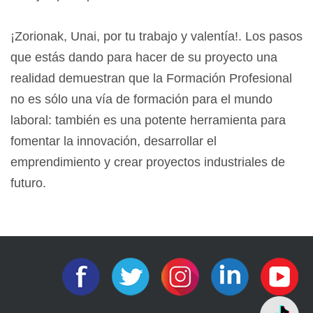
¡Zorionak, Unai, por tu trabajo y valentía!. Los pasos
que estás dando para hacer de su proyecto una
realidad demuestran que la Formación Profesional
no es sólo una vía de formación para el mundo
laboral: también es una potente herramienta para
fomentar la innovación, desarrollar el
emprendimiento y crear proyectos industriales de
futuro.