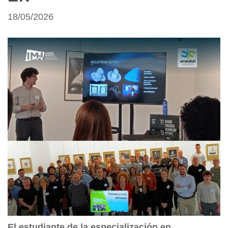
18/05/2026
El estudiante de la especialización en