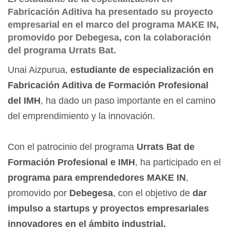
Fabricación Aditiva ha presentado su proyecto
empresarial en el marco del programa MAKE IN,
promovido por Debegesa, con la colaboración
del programa Urrats Bat.
Unai Aizpurua,
estudiante de especialización en
Fabricación Aditiva de Formación Profesional
del IMH
, ha dado un paso importante en el camino
del emprendimiento y la innovación.
Con el patrocinio del programa
Urrats Bat de
Formación Profesional e IMH
, ha participado en el
programa para emprendedores MAKE IN
,
promovido por
Debegesa
, con el objetivo de
dar
impulso a startups y proyectos empresariales
innovadores en el ámbito industrial.