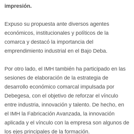
impresión.
Expuso su propuesta ante diversos agentes
económicos, institucionales y políticos de la
comarca y destacó la importancia del
emprendimiento industrial en el Bajo Deba.
Por otro lado, el IMH también ha participado en las
sesiones de elaboración de la estrategia de
desarrollo económico comarcal impulsada por
Debegesa, con el objetivo de reforzar el vínculo
entre industria, innovación y talento. De hecho, en
el IMH la Fabricación Avanzada, la innovación
aplicada y el vínculo con la empresa son algunos de
los ejes principales de la formación.