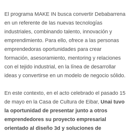
El programa MAKE IN busca convertir Debabarrena
en un referente de las nuevas tecnologías
industriales, combinando talento, innovación y
emprendimiento. Para ello, ofrece a las personas
emprendedoras oportunidades para crear
formación, asesoramiento, mentoring y relaciones
con el tejido industrial, en la línea de desarrollar
ideas y convertirse en un modelo de negocio sólido.
En este contexto, en el acto celebrado el pasado 15
de mayo en la Casa de Cultura de Eibar,
Unai tuvo
la oportunidad de presentar junto a otros
emprendedores su proyecto empresarial
orientado al diseño 3d y soluciones de