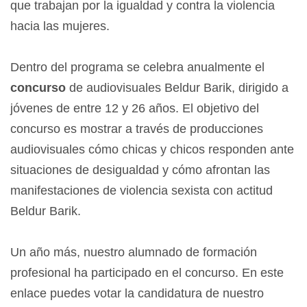
que trabajan por la igualdad y contra la violencia
hacia las mujeres.
Dentro del programa se celebra anualmente el
concurso
de audiovisuales Beldur Barik, dirigido a
jóvenes de entre 12 y 26 años. El objetivo del
concurso es mostrar a través de producciones
audiovisuales cómo chicas y chicos responden ante
situaciones de desigualdad y cómo afrontan las
manifestaciones de violencia sexista con actitud
Beldur Barik.
Un año más, nuestro alumnado de formación
profesional ha participado en el concurso. En este
enlace puedes votar la candidatura de nuestro