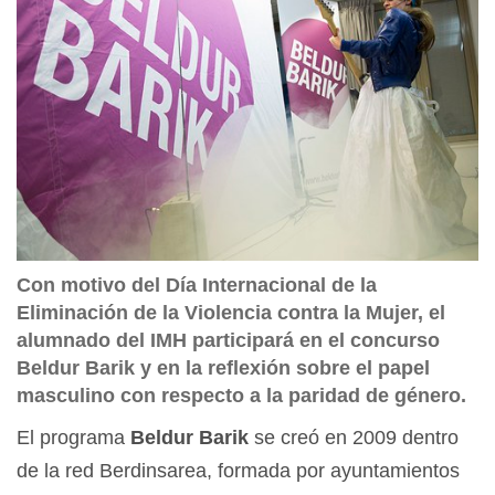
Con motivo del Día Internacional de la
Eliminación de la Violencia contra la Mujer, el
alumnado del IMH participará en el concurso
Beldur Barik y en la reflexión sobre el papel
masculino con respecto a la paridad de género.
El programa
Beldur Barik
se creó en 2009 dentro
de la red Berdinsarea, formada por ayuntamientos