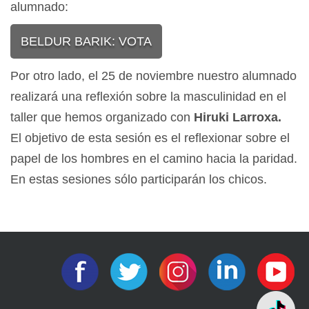
alumnado:
BELDUR BARIK: VOTA
Por otro lado, el 25 de noviembre nuestro alumnado
realizará una reflexión sobre la masculinidad en el
taller que hemos organizado con
Hiruki Larroxa.
El objetivo de esta sesión es el reflexionar sobre el
papel de los hombres en el camino hacia la paridad.
En estas sesiones sólo participarán los chicos.