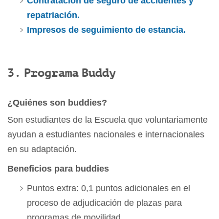
Contratación de seguro de accidentes y
repatriación.
Impresos de seguimiento de estancia.
3. Programa Buddy
¿Quiénes son buddies?
Son estudiantes de la Escuela que voluntariamente
ayudan a estudiantes nacionales e internacionales
en su adaptación.
Beneficios para buddies
Puntos extra: 0,1 puntos adicionales en el
proceso de adjudicación de plazas para
programas de movilidad.