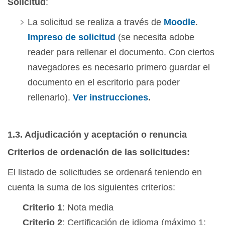
Solicitud
:
La solicitud se realiza a través de
Moodle
.
Impreso de solicitud
(se necesita adobe
reader para rellenar el documento. Con ciertos
navegadores es necesario primero guardar el
documento en el escritorio para poder
rellenarlo).
Ver instrucciones
.
1.3. Adjudicación y aceptación o renuncia
Criterios de ordenación de las solicitudes:
El listado de solicitudes se ordenará teniendo en
cuenta la suma de los siguientes criterios:
Criterio 1
: Nota media
Criterio 2
: Certificación de idioma (máximo 1;