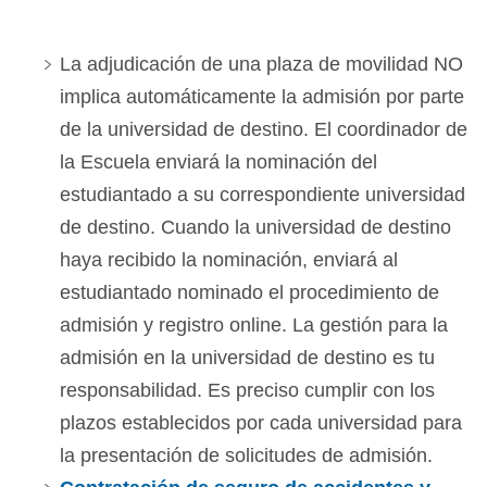
La adjudicación de una plaza de movilidad NO
implica automáticamente la admisión por parte
de la universidad de destino. El coordinador de
la Escuela enviará la nominación del
estudiantado a su correspondiente universidad
de destino. Cuando la universidad de destino
haya recibido la nominación, enviará al
estudiantado nominado el procedimiento de
admisión y registro online. La gestión para la
admisión en la universidad de destino es tu
responsabilidad. Es preciso cumplir con los
plazos establecidos por cada universidad para
la presentación de solicitudes de admisión.