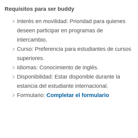
Requisitos para ser buddy
Interés en movilidad: Prioridad para quienes
deseen participar en programas de
intercambio.
Curso: Preferencia para estudiantes de cursos
superiores.
Idiomas: Conocimiento de inglés.
Disponibilidad: Estar disponible durante la
estancia del estudiante internacional.
Formulario:
Completar el formulario