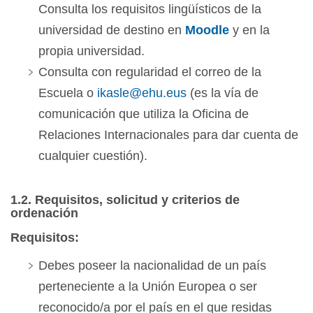
Consulta los requisitos lingüísticos de la
universidad de destino en
Moodle
y en la
propia universidad.
Consulta con regularidad el correo de la
Escuela o
ikasle@ehu.eus
(es la vía de
comunicación que utiliza la Oficina de
Relaciones Internacionales para dar cuenta de
cualquier cuestión).
1.2. Requisitos, solicitud y criterios de
ordenación
Requisitos:
Debes poseer la nacionalidad de un país
perteneciente a la Unión Europea o ser
reconocido/a por el país en el que residas