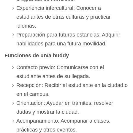
Experiencia intercultural: Conocer a
estudiantes de otras culturas y practicar
idiomas.
Preparación para futuras estancias: Adquirir
habilidades para una futura movilidad.
Funciones de un/a buddy
Contacto previo: Comunicarse con el
estudiante antes de su llegada.
Recepción: Recibir al estudiante en la ciudad o
en el campus.
Orientación: Ayudar en trámites, resolver
dudas y mostrar la ciudad.
Acompañamiento: Acompañar a clases,
prácticas y otros eventos.