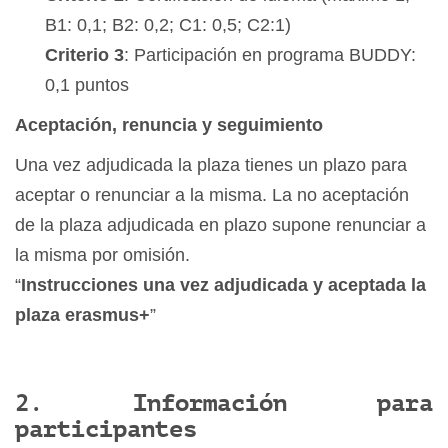
B1: 0,1; B2: 0,2; C1: 0,5; C2:1)
Criterio 3
: Participación en programa BUDDY:
0,1 puntos
Aceptación, renuncia y seguimiento
Una vez adjudicada la plaza tienes un plazo para
aceptar o renunciar a la misma. La no aceptación
de la plaza adjudicada en plazo supone renunciar a
la misma por omisión.
“
Instrucciones una vez adjudicada y aceptada la
plaza erasmus+
”
2. Información para
participantes