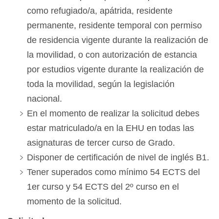
como refugiado/a, apátrida, residente
permanente, residente temporal con permiso
de residencia vigente durante la realización de
la movilidad, o con autorización de estancia
por estudios vigente durante la realización de
toda la movilidad, según la legislación
nacional.
En el momento de realizar la solicitud debes
estar matriculado/a en la EHU en todas las
asignaturas de tercer curso de Grado.
Disponer de certificación de nivel de inglés B1.
Tener superados como mínimo 54 ECTS del
1er curso y 54 ECTS del 2º curso en el
momento de la solicitud.