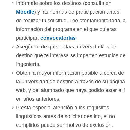
Infórmate sobre los destinos (consulta en
Moodle
) y las normas de participación antes
de realizar tu solicitud. Lee atentamente toda la
información del programa en el que quieras
participar:
convocatorias
Asegúrate de que en la/s universidad/es de
destino que te interesa se imparten estudios de
Ingeniería.
Obtén la mayor información posible a cerca de
la universidad de destino a través de su página
web, y del alumnado que haya podido estar allí
en años anteriores.
Presta especial atención a los requisitos
lingüísticos antes de solicitar destino, el no
cumplirlos puede ser motivo de exclusión.