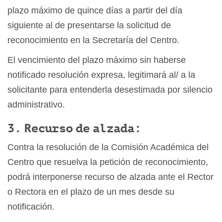
plazo máximo de quince días a partir del día
siguiente al de presentarse la solicitud de
reconocimiento en la Secretaría del Centro.
El vencimiento del plazo máximo sin haberse
notificado resolución expresa, legitimará al/ a la
solicitante para entenderla desestimada por silencio
administrativo.
3. Recurso de alzada:
Contra la resolución de la Comisión Académica del
Centro que resuelva la petición de reconocimiento,
podrá interponerse recurso de alzada ante el Rector
o Rectora en el plazo de un mes desde su
notificación.