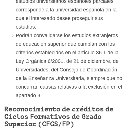
estudios universitarios españoles parciales
corresponde a la universidad española en la
que el interesado desee proseguir sus
estudios.
Podrán convalidarse los estudios extranjeros
de educación superior que cumplan con los
criterios establecidos en el artículo 36.1 de la
Ley Orgánica 6/2001, de 21 de diciembre, de
Universidades, del Consejo de Coordinación
de la Enseñanza Universitaria, siempre que no
concurran causas relativas a la exclusión en el
apartado 3.
Reconocimiento de créditos de
Ciclos Formativos de Grado
Superior (CFGS/FP)