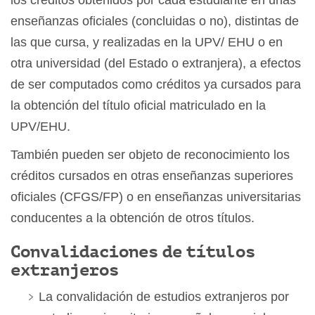
los créditos obtenidos por cada estudiante en unas
enseñanzas oficiales (concluidas o no), distintas de
las que cursa, y realizadas en la UPV/ EHU o en
otra universidad (del Estado o extranjera), a efectos
de ser computados como créditos ya cursados para
la obtención del título oficial matriculado en la
UPV/EHU.
También pueden ser objeto de reconocimiento los
créditos cursados en otras enseñanzas superiores
oficiales (CFGS/FP) o en enseñanzas universitarias
conducentes a la obtención de otros títulos.
Convalidaciones de títulos
extranjeros
La convalidación de estudios extranjeros por