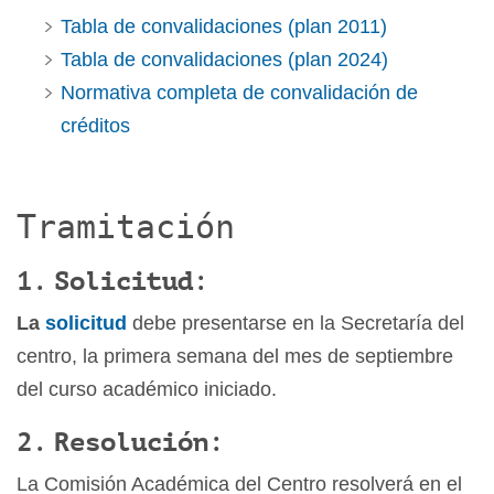
Tabla de convalidaciones (plan 2011)
Tabla de convalidaciones (plan 2024)
Normativa completa de convalidación de
créditos
Tramitación
1. Solicitud:
La
solicitud
debe presentarse en la Secretaría del
centro, la primera semana del mes de septiembre
del curso académico iniciado.
2. Resolución:
La Comisión Académica del Centro resolverá en el