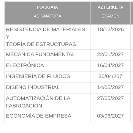
IKASGAIA
AZTERKETA
ASIGNATURA
EXAMEN
RESISTENCIA DE MATERIALES
18/12/2026
Y
TEORÍA DE ESTRUCTURAS
MECÁNICA FUNDAMENTAL
22/01/2027
ELECTRÓNICA
16/04/2027
INGENIERÍA DE FLUIDOS
30/04/207
DISEÑO INDUSTRIAL
14/05/2027
AUTOMATIZACIÓN DE LA
27/05/2027
FABRICACIÓN
ECONOMÍA DE EMPRESA
03/06/2027