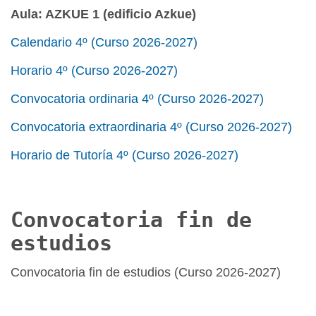
Aula: AZKUE 1 (edificio Azkue)
Calendario 4º (Curso 2026-2027)
Horario 4º (Curso 2026-2027)
Convocatoria ordinaria 4º (Curso 2026-2027)
Convocatoria extraordinaria 4º (Curso 2026-2027)
Horario de Tutoría 4º (Curso 2026-2027)
Convocatoria fin de
estudios
Convocatoria fin de estudios (Curso 2026-2027)