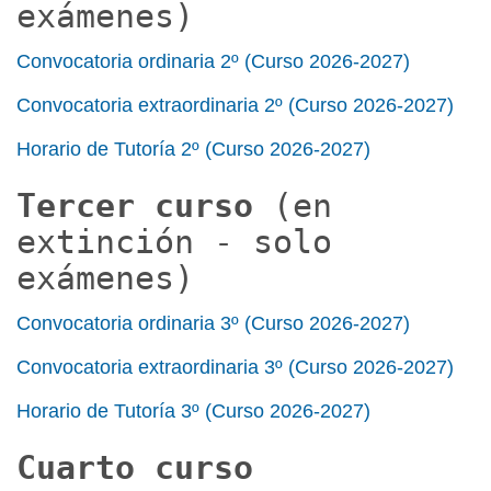
exámenes)
Convocatoria ordinaria 2º (Curso 2026-2027)
Convocatoria extraordinaria 2º (Curso 2026-2027)
Horario de Tutoría 2º (Curso 2026-2027)
Tercer curso
(en
extinción - solo
exámenes)
Convocatoria o
rdinaria 3º (Curso 2026-2027)
Convocatoria extraordi
naria 3º (Curso 2026-2027)
Horario de Tutoría 3º
(Curso 2026-2027)
Cuarto curso