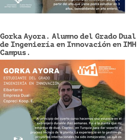
Gorka Ayora. Alumno del Grado Dual
de Ingeniería en Innovación en IMH
Campus.