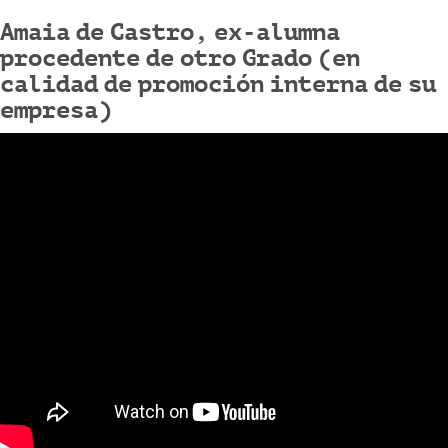
Amaia de Castro, ex-alumna
procedente de otro Grado (en
calidad de promoción interna de su
empresa)