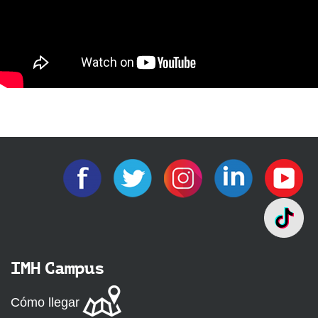
IMH Campus
Cómo llegar