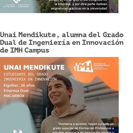
Unai Mendikute, alumna del Grado
Dual de Ingeniería en Innovación
de IMH Campus