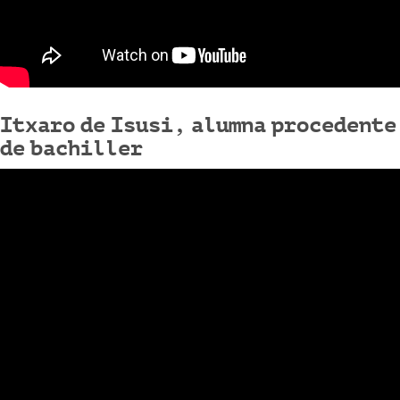
Itxaro de Isusi, alumna procedente
de bachiller