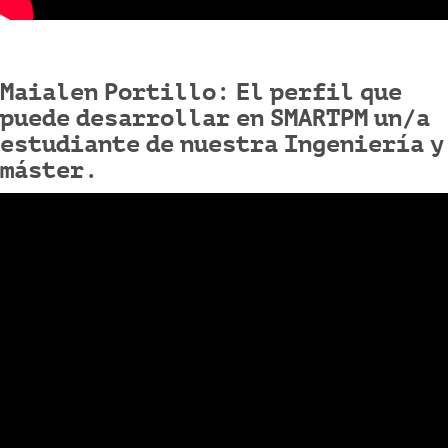
Maialen Portillo: El perfil que
puede desarrollar en SMARTPM un/a
estudiante de nuestra Ingeniería y
máster.