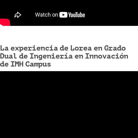
La experiencia de Lorea en Grado
Dual de Ingeniería en Innovación
de IMH Campus