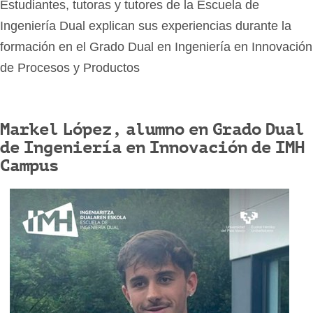
Estudiantes, tutoras y tutores de la Escuela de
Ingeniería Dual explican sus experiencias durante la
formación en el Grado Dual en Ingeniería en Innovación
de Procesos y Productos
Markel López, alumno en Grado Dual
de Ingeniería en Innovación de IMH
Campus