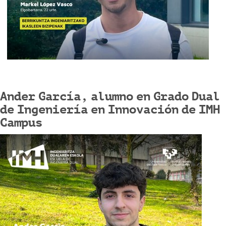
Ander García, alumno en Grado Dual
de Ingeniería en Innovación de IMH
Campus