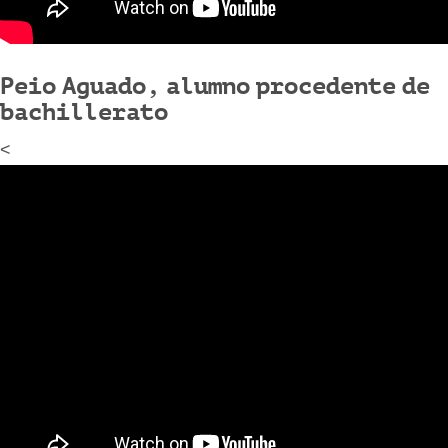
Peio Aguado, alumno procedente de
bachillerato
<