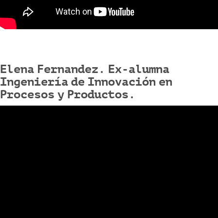
Elena Fernandez. Ex-alumna
Ingeniería de Innovación en
Procesos y Productos.