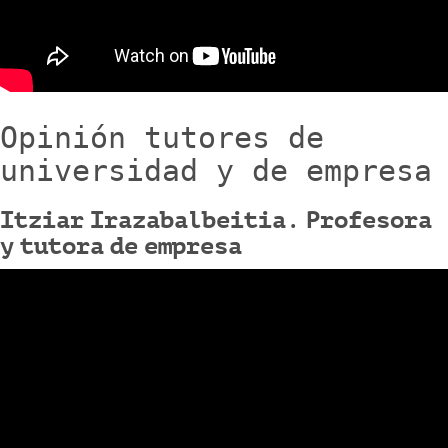
Opinión tutores de
universidad y de empresa
Itziar Irazabalbeitia. Profesora
y tutora de empresa