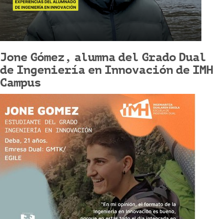
Jone Gómez, alumna del Grado Dual
de Ingeniería en Innovación de IMH
Campus