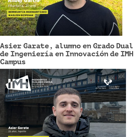
Asier Garate, alumno en Grado Dual
de Ingeniería en Innovación de IMH
Campus