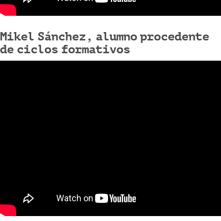
Mikel Sánchez, alumno procedente
de ciclos formativos