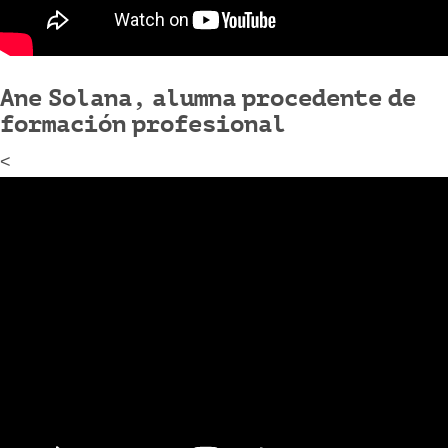
Ane Solana, alumna procedente de
formación profesional
<