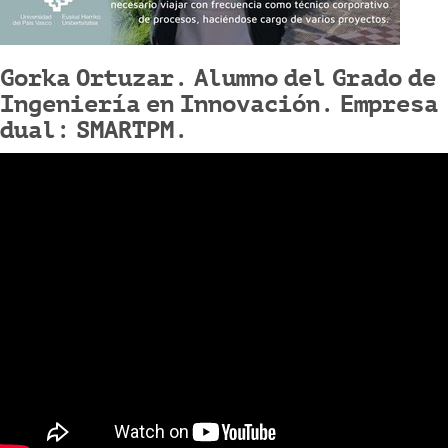
Gorka Ortuzar. Alumno del Grado de
Ingeniería en Innovación. Empresa
dual: SMARTPM.