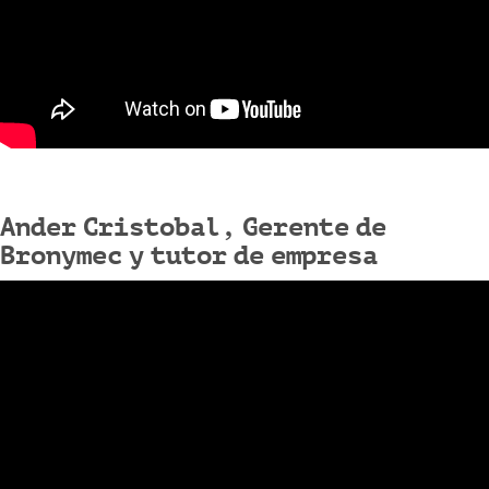
Ander Cristobal, Gerente de
Bronymec y tutor de empresa