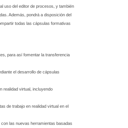
al uso del editor de procesos, y también
das. Además, pondrá a disposición del
compartir todas las cápsulas formativas
es, para así fomentar la transferencia
diante el desarrollo de cápsulas
 realidad virtual, incluyendo
as de trabajo en realidad virtual en el
os con las nuevas herramientas basadas