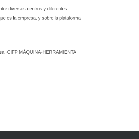
ntre diversos centros y diferentes
que es la empresa, y sobre la plataforma
Tolosa ·CIFP MÁQUINA-HERRAMIENTA