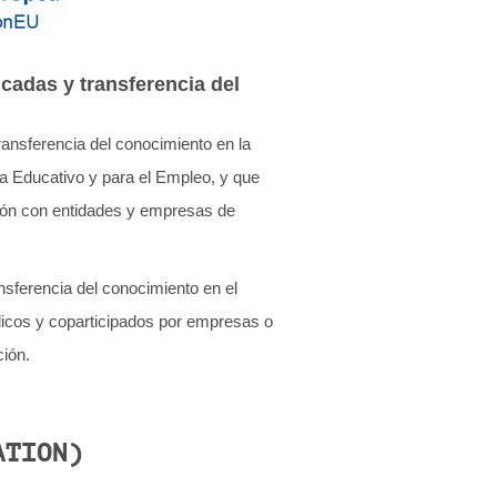
cadas y transferencia del
ransferencia del conocimiento en la
a Educativo y para el Empleo, y que
ción con entidades y empresas de
ansferencia del conocimiento en el
blicos y coparticipados por empresas o
ción.
ATION)