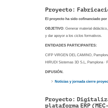
Proyecto: Fabricaci
El proyecto ha sido cofinanciado por
OBJETIVO
: Generar material didáctico
y dar apoyor a los ciclos formativos.
ENTIDADES PARTICIPANTES:
CIFP VIRGEN DEL CAMINO, Pamplona
HIRUDI Sistemas 3D S.L, Pamplona · Fu
DIFUSIÓN.
Noticias y jornada cierre proye
Proyecto: Digitaliza
plataforma ERP (MEC