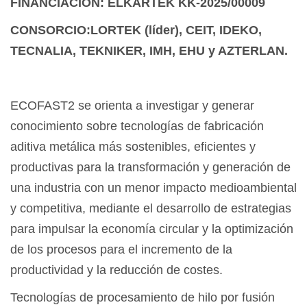
FINANCIACIÓN: ELKARTEK KK-2025/00009
CONSORCIO:LORTEK (líder), CEIT, IDEKO,
TECNALIA, TEKNIKER, IMH, EHU y AZTERLAN.
ECOFAST2 se orienta a investigar y generar
conocimiento sobre tecnologías de fabricación
aditiva metálica más sostenibles, eficientes y
productivas para la transformación y generación de
una industria con un menor impacto medioambiental
y competitiva, mediante el desarrollo de estrategias
para impulsar la economía circular y la optimización
de los procesos para el incremento de la
productividad y la reducción de costes.
Tecnologías de procesamiento de hilo por fusión