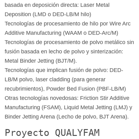
basada en deposición directa: Laser Metal
Deposition (LMD o DED-LB/M hilo)
Tecnologías de procesamiento de hilo por Wire Arc
Additive Manufacturing (WAAM o DED-Arc/M)
Tecnologías de procesamiento de polvo metálico sin
fusión basada en lecho de polvo y sinterización:
Metal Binder Jetting (BJT/M).
Tecnologías que implican fusión de polvo: DED-
LB/M polvo, laser cladding (para generar
recubrimientos), Powder Bed Fusion (PBF-LB/M)
Otras tecnologías novedosas: Friction Stir Additive
Manufacturing (FSAM), Liquid Metal Jetting (LMJ) y
Binder Jetting Arena (Lecho de polvo, BJT Arena).
Proyecto QUALYFAM