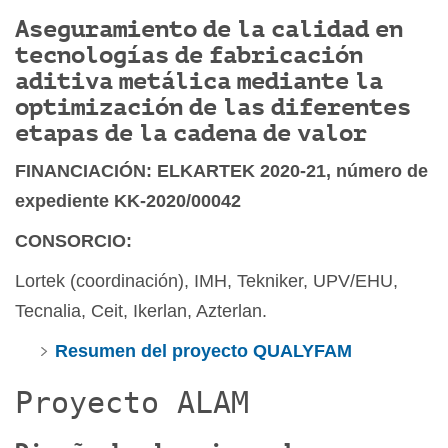
Aseguramiento de la calidad en
tecnologías de fabricación
aditiva metálica mediante la
optimización de las diferentes
etapas de la cadena de valor
FINANCIACIÓN: ELKARTEK 2020-21, número de
expediente KK-2020/00042
CONSORCIO:
Lortek (coordinación), IMH, Tekniker, UPV/EHU,
Tecnalia, Ceit, Ikerlan, Azterlan.
Resumen del proyecto QUALYFAM
Proyecto ALAM