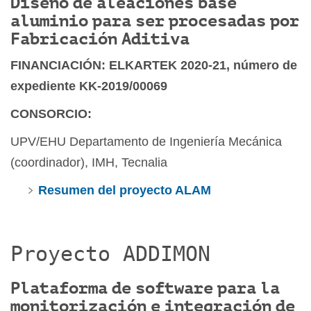
Diseño de aleaciones base
aluminio para ser procesadas por
Fabricación Aditiva
FINANCIACIÓN: ELKARTEK 2020-21, número de
expediente KK-2019/00069
CONSORCIO:
UPV/EHU Departamento de Ingeniería Mecánica
(coordinador), IMH, Tecnalia
Resumen del proyecto ALAM
Proyecto ADDIMON
Plataforma de software para la
monitorización e integración de