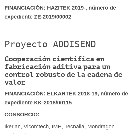
FINANCIACIÓN: HAZITEK 2019-, número de
expediente ZE-2019/00002
Proyecto ADDISEND
Cooperación científica en
fabricación aditiva para un
control robusto de la cadena de
valor
FINANCIACIÓN: ELKARTEK 2018-19, número de
expediente KK-2018/00115
CONSORCIO:
Ikerlan, Vicomtech, IMH, Tecnalia, Mondragon