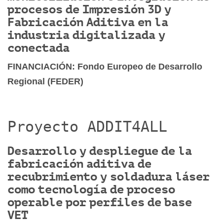
procesos de Impresión 3D y
Fabricación Aditiva en la
industria digitalizada y
conectada
FINANCIACIÓN: Fondo Europeo de Desarrollo
Regional (FEDER)
Proyecto ADDIT4ALL
Desarrollo y despliegue de la
fabricación aditiva de
recubrimiento y soldadura láser
como tecnología de proceso
operable por perfiles de base
VET